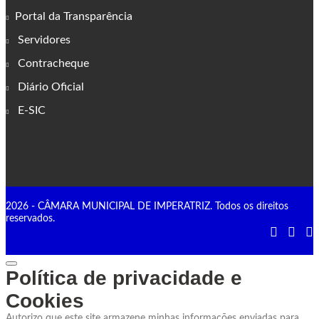
Portal da Transparência
Servidores
Contracheque
Diário Oficial
E-SIC
2026 - CÂMARA MUNICIPAL DE IMPERATRIZ. Todos os direitos
reservados.
Política de privacidade e
Cookies
Autorizo que este site armazene minhas informações enviadas para