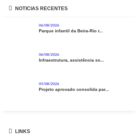
NOTICIAS RECENTES
06/08/2026
Parque infantil da Beira-Rio r...
06/08/2026
Infraestrutura, assistência so...
05/08/2026
Projeto aprovado consolida par...
LINKS