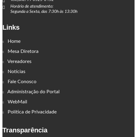
Horário de atendimento:
Segunda a Sexta, das 7:30h às 13:30h
Links
Home
Mesa Diretora
Vereadores
Notícias
Fale Conosco
Administração do Portal
WebMail
Política de Privacidade
Transparência