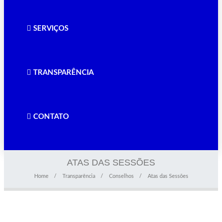
SERVIÇOS
TRANSPARÊNCIA
CONTATO
ATAS DAS SESSÕES
Home
Transparência
Conselhos
Atas das Sessões