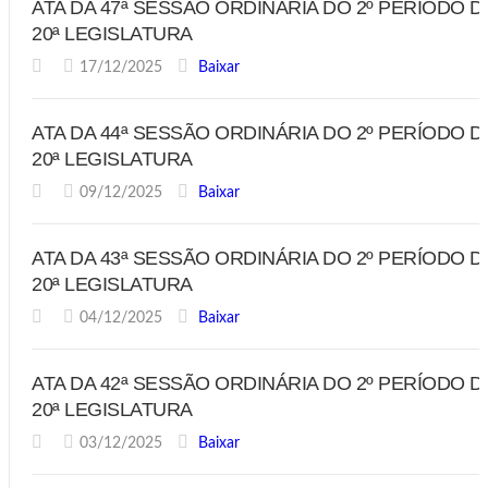
ATA DA 47ª SESSÃO ORDINÁRIA DO 2º PERÍODO D
20ª LEGISLATURA
17/12/2025
Baixar
ATA DA 44ª SESSÃO ORDINÁRIA DO 2º PERÍODO D
20ª LEGISLATURA
09/12/2025
Baixar
ATA DA 43ª SESSÃO ORDINÁRIA DO 2º PERÍODO D
20ª LEGISLATURA
04/12/2025
Baixar
ATA DA 42ª SESSÃO ORDINÁRIA DO 2º PERÍODO D
20ª LEGISLATURA
03/12/2025
Baixar