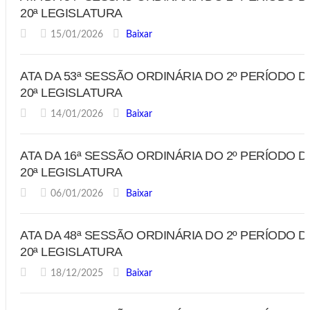
20ª LEGISLATURA
15/01/2026
Baixar
ATA DA 53ª SESSÃO ORDINÁRIA DO 2º PERÍODO D
20ª LEGISLATURA
14/01/2026
Baixar
ATA DA 16ª SESSÃO ORDINÁRIA DO 2º PERÍODO D
20ª LEGISLATURA
06/01/2026
Baixar
ATA DA 48ª SESSÃO ORDINÁRIA DO 2º PERÍODO D
20ª LEGISLATURA
18/12/2025
Baixar