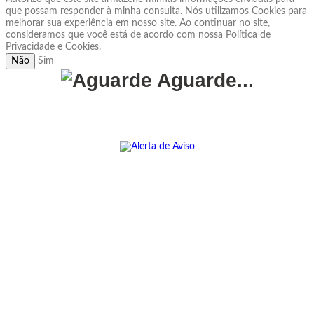
que possam responder à minha consulta. Nós utilizamos Cookies para
melhorar sua experiência em nosso site. Ao continuar no site,
consideramos que você está de acordo com nossa Política de
Privacidade e Cookies.
Não
Sim
Aguarde...