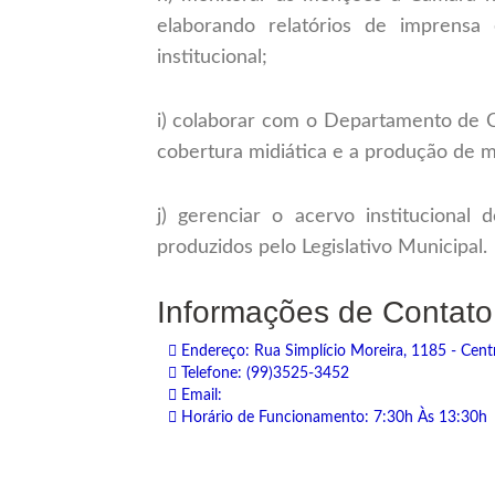
elaborando relatórios de imprensa
institucional;
i) colaborar com o Departamento de Ce
cobertura midiática e a produção de mat
j) gerenciar o acervo institucional 
produzidos pelo Legislativo Municipal.
Informações de Contato
Endereço: Rua Simplício Moreira, 1185 - Cent
Telefone: (99)3525-3452
Email:
Horário de Funcionamento: 7:30h Às 13:30h