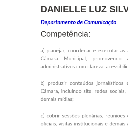
DANIELLE LUZ SIL
Departamento de Comunicação
Competência:
a) planejar, coordenar e executar as 
Câmara Municipal, promovendo a
administrativos com clareza, acessibili
b) produzir conteúdos jornalísticos 
Câmara, incluindo site, redes sociais,
demais mídias;
c) cobrir sessões plenárias, reuniões
oficiais, visitas institucionais e dem