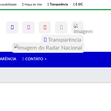
cessibilidade
Mapa do Site
Transparência
E-SIC
Transparência
ARÊNCIA
CONTATO