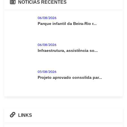
NOTICIAS RECENTES
06/08/2026
Parque infantil da Beira-Rio r...
06/08/2026
Infraestrutura, assistência so...
05/08/2026
Projeto aprovado consolida par...
LINKS