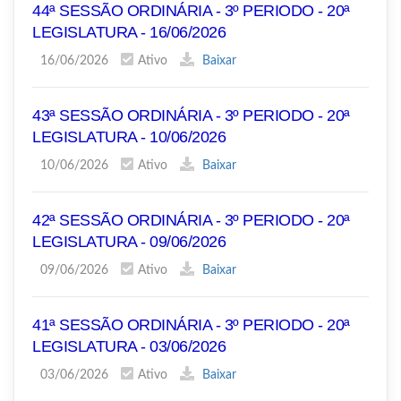
44ª SESSÃO ORDINÁRIA - 3º PERIODO - 20ª
LEGISLATURA - 16/06/2026
16/06/2026
Ativo
Baixar
43ª SESSÃO ORDINÁRIA - 3º PERIODO - 20ª
LEGISLATURA - 10/06/2026
10/06/2026
Ativo
Baixar
42ª SESSÃO ORDINÁRIA - 3º PERIODO - 20ª
LEGISLATURA - 09/06/2026
09/06/2026
Ativo
Baixar
41ª SESSÃO ORDINÁRIA - 3º PERIODO - 20ª
LEGISLATURA - 03/06/2026
03/06/2026
Ativo
Baixar