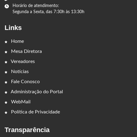
Horário de atendimento:
Segunda a Sexta, das 7:30h às 13:30h
Links
Home
Mesa Diretora
Vereadores
Notícias
Fale Conosco
Administração do Portal
WebMail
Política de Privacidade
Transparência