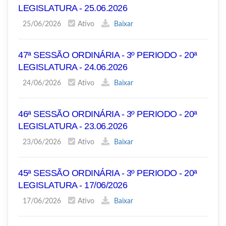
LEGISLATURA - 25.06.2026
25/06/2026
Ativo
Baixar
47ª SESSÃO ORDINÁRIA - 3º PERIODO - 20ª
LEGISLATURA - 24.06.2026
24/06/2026
Ativo
Baixar
46ª SESSÃO ORDINÁRIA - 3º PERIODO - 20ª
LEGISLATURA - 23.06.2026
23/06/2026
Ativo
Baixar
45ª SESSÃO ORDINÁRIA - 3º PERIODO - 20ª
LEGISLATURA - 17/06/2026
17/06/2026
Ativo
Baixar