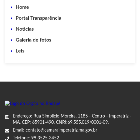
Home
Portal Transparência
Noticias
Galeria de fotos
Leis
Endereço: Rua Simplício Moreira, 1185 - Centro - Imperatriz -
MA, CEP: 65901-490, CNPJ:69.555.019/0001-09.
Email: contato@camaraimperatriz.ma.gov.br
Telefone: 99 3525-3452