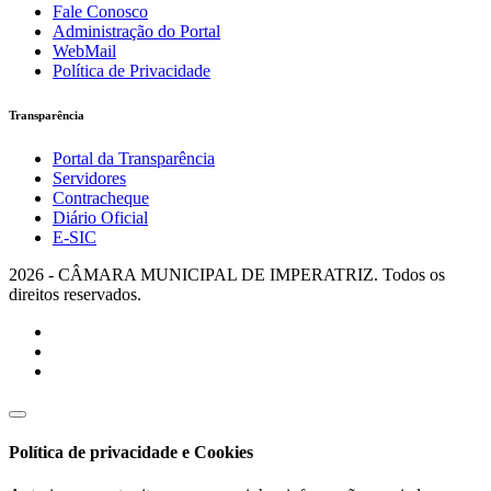
Fale Conosco
Administração do Portal
WebMail
Política de Privacidade
Transparência
Portal da Transparência
Servidores
Contracheque
Diário Oficial
E-SIC
2026 - CÂMARA MUNICIPAL DE IMPERATRIZ. Todos os
direitos reservados.
Política de privacidade e Cookies