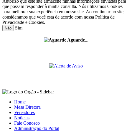
Autorizo que este site armazene minhas informações enviadas para
que possam responder à minha consulta. Nós utilizamos Cookies
para melhorar sua experiência em nosso site. Ao continuar no site,
consideramos que você está de acordo com nossa Política de
Privacidade e Cookies.
Sim
Não
Aguarde...
Home
Mesa Diretora
Vereadores
Notícias
Fale Conosco
Administração do Portal