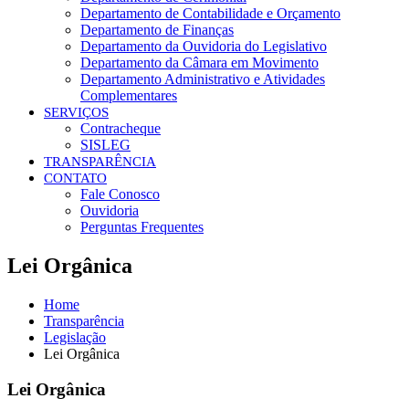
Departamento de Contabilidade e Orçamento
Departamento de Finanças
Departamento da Ouvidoria do Legislativo
Departamento da Câmara em Movimento
Departamento Administrativo e Atividades
Complementares
SERVIÇOS
Contracheque
SISLEG
TRANSPARÊNCIA
CONTATO
Fale Conosco
Ouvidoria
Perguntas Frequentes
Lei Orgânica
Home
Transparência
Legislação
Lei Orgânica
Lei Orgânica