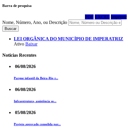
Barra de pesquisa
PDF
EXCEL
Imprimir
Nome, Número, Ano, ou Descrição
Buscar
LEI ORGÂNICA DO MUNICÍPIO DE IMPERATRIZ
Ativo
Baixar
Noticias Recentes
06/08/2026
Parque infantil da Beira-Rio r...
06/08/2026
Infraestrutura, assistência so...
05/08/2026
Projeto aprovado consolida par...