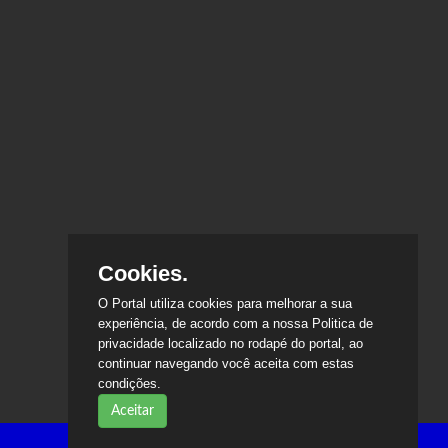
Cookies.
O Portal utiliza cookies para melhorar a sua
experiência, de acordo com a nossa Politica de
privacidade localizado no rodapé do portal, ao
continuar navegando você aceita com estas
condições.
Aceitar