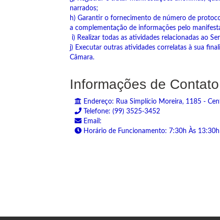
narrados;
h) Garantir o fornecimento de número de protoc
a complementação de informações pelo manifest
i) Realizar todas as atividades relacionadas ao S
j) Executar outras atividades correlatas à sua fina
Câmara.
Informações de Contato
Endereço: Rua Simplício Moreira, 1185 - Cent
Telefone: (99) 3525-3452
Email:
Horário de Funcionamento: 7:30h Às 13:30h