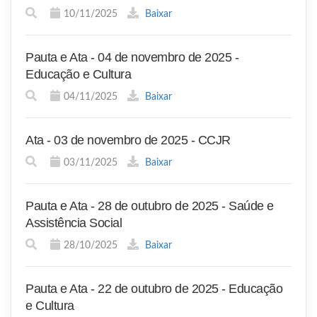
10/11/2025
Baixar
Pauta e Ata - 04 de novembro de 2025 -
Educação e Cultura
04/11/2025
Baixar
Ata - 03 de novembro de 2025 - CCJR
03/11/2025
Baixar
Pauta e Ata - 28 de outubro de 2025 - Saúde e
Assistência Social
28/10/2025
Baixar
Pauta e Ata - 22 de outubro de 2025 - Educação
e Cultura