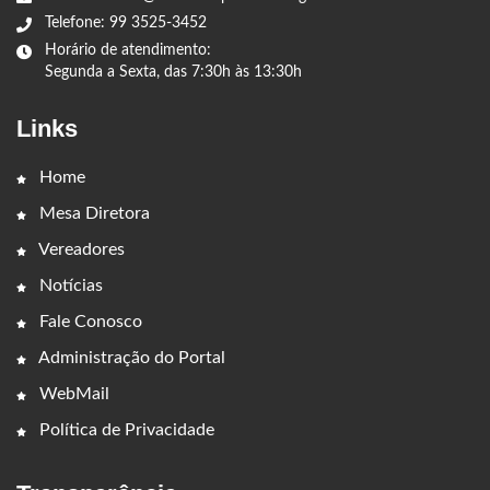
Telefone: 99 3525-3452
Horário de atendimento:
Segunda a Sexta, das 7:30h às 13:30h
Links
Home
Mesa Diretora
Vereadores
Notícias
Fale Conosco
Administração do Portal
WebMail
Política de Privacidade