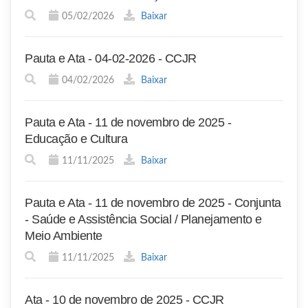
05/02/2026
Baixar
Pauta e Ata - 04-02-2026 - CCJR
04/02/2026
Baixar
Pauta e Ata - 11 de novembro de 2025 -
Educação e Cultura
11/11/2025
Baixar
Pauta e Ata - 11 de novembro de 2025 - Conjunta
- Saúde e Assistência Social / Planejamento e
Meio Ambiente
11/11/2025
Baixar
Ata - 10 de novembro de 2025 - CCJR