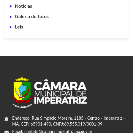
Noticias
Galeria de fotos
Leis
Endereço: Rua Simplício Moreira, 1185 - Centro - Imperatriz -
MA, CEP: 65901-490, CNPJ:69.555.019/0001-09.
Email: contato@camaraimperatriz.ma.gov.br