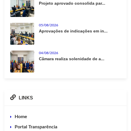
Projeto aprovado consolida par...
05/08/2026
Aprovações de indicações em in...
04/08/2026
Câmara realiza solenidade de a...
LINKS
Home
Portal Transparência