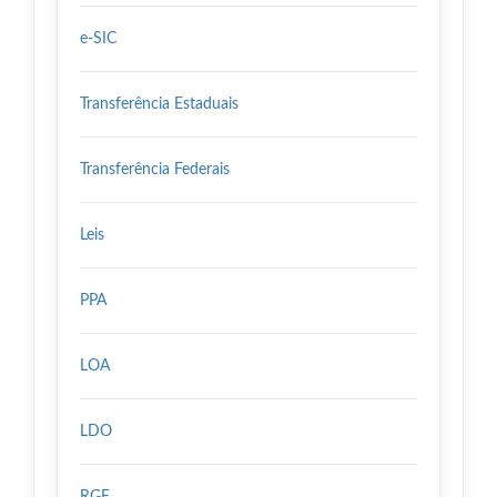
e-SIC
Transferência Estaduais
Transferência Federais
Leis
PPA
LOA
LDO