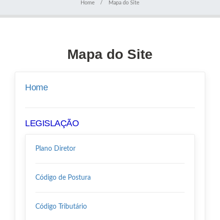
Home
Mapa do Site
Mapa do Site
Home
LEGISLAÇÃO
Plano Diretor
Código de Postura
Código Tributário