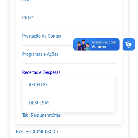
RGF
RREO
Prestação de Contas
Programas e Ações
Receitas e Despesas
RECEITAS
DESPESAS
Tab. Remuneratórias
FALE CONOSCO