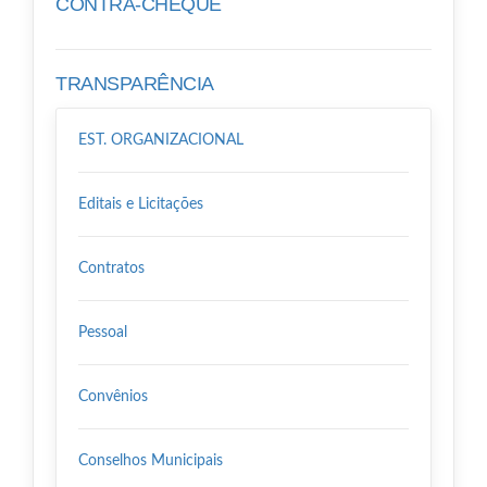
CONTRA-CHEQUE
TRANSPARÊNCIA
EST. ORGANIZACIONAL
Editais e Licitações
Contratos
Pessoal
Convênios
Conselhos Municipais