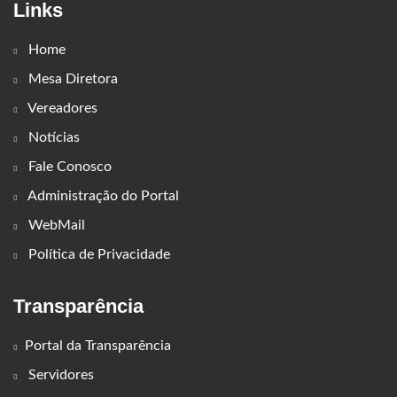
Links
Home
Mesa Diretora
Vereadores
Notícias
Fale Conosco
Administração do Portal
WebMail
Política de Privacidade
Transparência
Portal da Transparência
Servidores