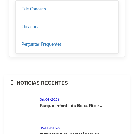
Fale Conosco
Ouvidoria
Perguntas Frequentes
NOTICIAS RECENTES
06/08/2026
Parque infantil da Beira-Rio r...
06/08/2026