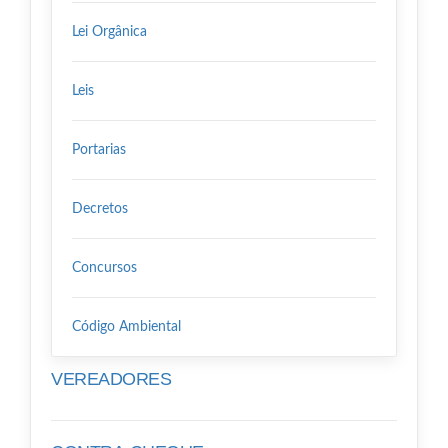
Lei Orgânica
Leis
Portarias
Decretos
Concursos
Código Ambiental
VEREADORES