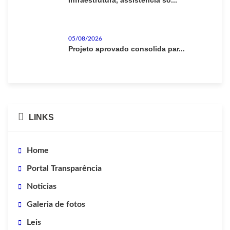
Infraestrutura, assistência so...
05/08/2026
Projeto aprovado consolida par...
LINKS
Home
Portal Transparência
Noticias
Galeria de fotos
Leis