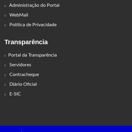
Administração do Portal
WebMail
Política de Privacidade
Transparência
Portal da Transparência
Servidores
Contracheque
Diário Oficial
E-SIC