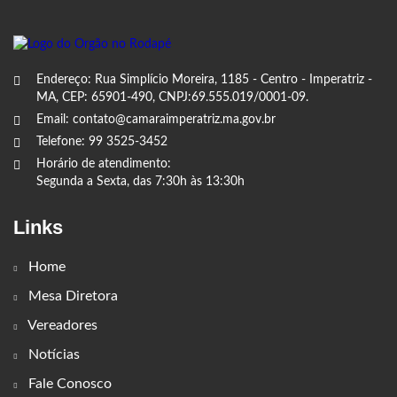
Endereço: Rua Simplício Moreira, 1185 - Centro - Imperatriz -
MA, CEP: 65901-490, CNPJ:69.555.019/0001-09.
Email: contato@camaraimperatriz.ma.gov.br
Telefone: 99 3525-3452
Horário de atendimento:
Segunda a Sexta, das 7:30h às 13:30h
Links
Home
Mesa Diretora
Vereadores
Notícias
Fale Conosco