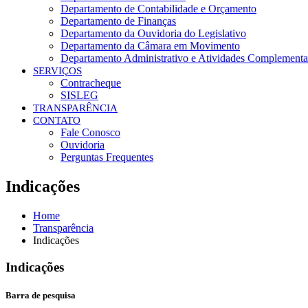
Departamento de Contabilidade e Orçamento
Departamento de Finanças
Departamento da Ouvidoria do Legislativo
Departamento da Câmara em Movimento
Departamento Administrativo e Atividades Complementa
SERVIÇOS
Contracheque
SISLEG
TRANSPARÊNCIA
CONTATO
Fale Conosco
Ouvidoria
Perguntas Frequentes
Indicações
Home
Transparência
Indicações
Indicações
Barra de pesquisa