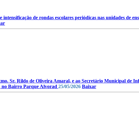
e intensificação de rondas escolares periódicas nas unidades de en
xar
mo. Sr. Rildo de Oliveira Amaral, e ao Secretário Municipal de Inf
, no Bairro Parque Alvorad
25/05/2026
Baixar