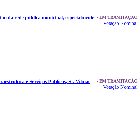
sino da rede pública municipal, especialmente
- EM TRAMITAÇÃO
Votação Nominal
raestrutura e Serviços Públicos, Sr. Vilmar
- EM TRAMITAÇÃO
Votação Nominal