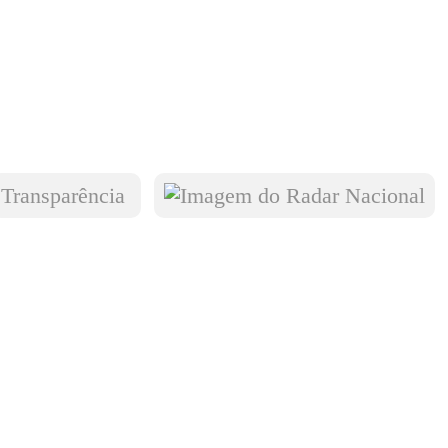
Transparência