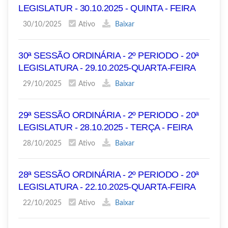
LEGISLATUR - 30.10.2025 - QUINTA - FEIRA
30/10/2025
Ativo
Baixar
30ª SESSÃO ORDINÁRIA - 2º PERIODO - 20ª
LEGISLATURA - 29.10.2025-QUARTA-FEIRA
29/10/2025
Ativo
Baixar
29ª SESSÃO ORDINÁRIA - 2º PERIODO - 20ª
LEGISLATUR - 28.10.2025 - TERÇA - FEIRA
28/10/2025
Ativo
Baixar
28ª SESSÃO ORDINÁRIA - 2º PERIODO - 20ª
LEGISLATURA - 22.10.2025-QUARTA-FEIRA
22/10/2025
Ativo
Baixar