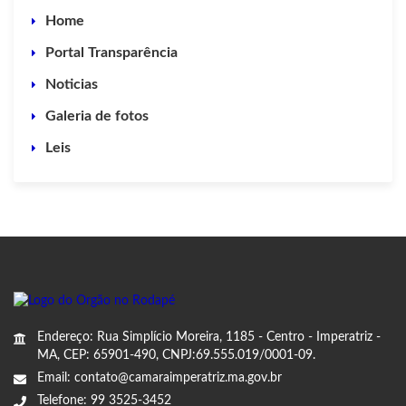
Home
Portal Transparência
Noticias
Galeria de fotos
Leis
Endereço: Rua Simplício Moreira, 1185 - Centro - Imperatriz -
MA, CEP: 65901-490, CNPJ:69.555.019/0001-09.
Email: contato@camaraimperatriz.ma.gov.br
Telefone: 99 3525-3452