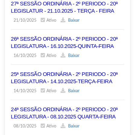
27ª SESSÃO ORDINÁRIA - 2º PERIODO - 20ª
LEGISLATUR - 21.10.2025 - TERÇA - FEIRA
21/10/2025
Ativo
Baixar
26ª SESSÃO ORDINÁRIA - 2º PERIODO - 20ª
LEGISLATURA - 16.10.2025-QUINTA-FEIRA
16/10/2025
Ativo
Baixar
25ª SESSÃO ORDINÁRIA - 2º PERIODO - 20ª
LEGISLATURA - 14.10.2025-TERÇA-FEIRA
14/10/2025
Ativo
Baixar
24ª SESSÃO ORDINÁRIA - 2º PERIODO - 20ª
LEGISLATURA - 08.10.2025 QUARTA-FEIRA
08/10/2025
Ativo
Baixar