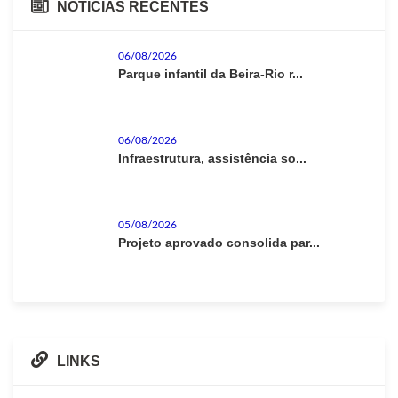
NOTICIAS RECENTES
06/08/2026
Parque infantil da Beira-Rio r...
06/08/2026
Infraestrutura, assistência so...
05/08/2026
Projeto aprovado consolida par...
LINKS