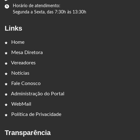
Horário de atendimento:
Segunda a Sexta, das 7:30h às 13:30h
Links
Home
Mesa Diretora
Vereadores
Notícias
Fale Conosco
Administração do Portal
WebMail
Política de Privacidade
Transparência