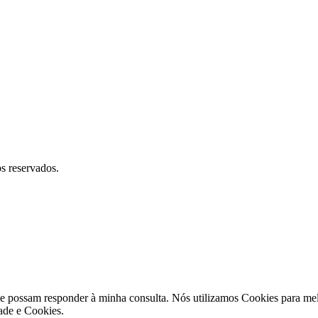
reservados.
e possam responder à minha consulta. Nós utilizamos Cookies para melh
ade e Cookies.