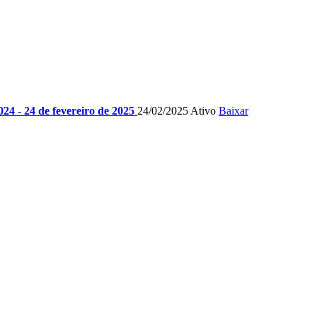
24 - 24 de fevereiro de 2025
24/02/2025
Ativo
Baixar