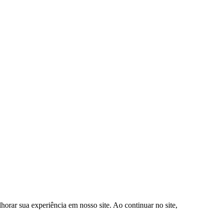
orar sua experiência em nosso site. Ao continuar no site,