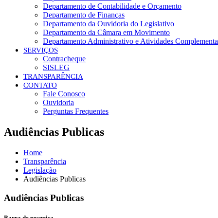
Departamento de Contabilidade e Orçamento
Departamento de Finanças
Departamento da Ouvidoria do Legislativo
Departamento da Câmara em Movimento
Departamento Administrativo e Atividades Complementa
SERVIÇOS
Contracheque
SISLEG
TRANSPARÊNCIA
CONTATO
Fale Conosco
Ouvidoria
Perguntas Frequentes
Audiências Publicas
Home
Transparência
Legislação
Audiências Publicas
Audiências Publicas
Barra de pesquisa