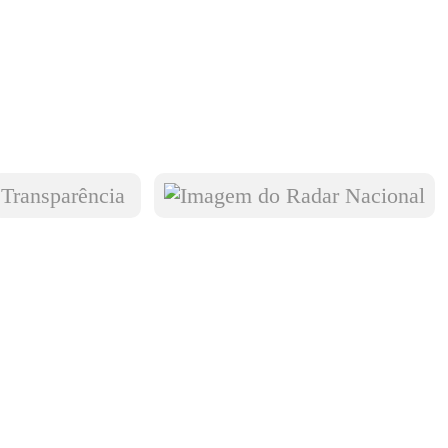
Transparência