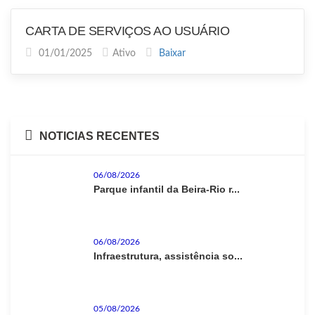
CARTA DE SERVIÇOS AO USUÁRIO
01/01/2025
Ativo
Baixar
NOTICIAS RECENTES
06/08/2026
Parque infantil da Beira-Rio r...
06/08/2026
Infraestrutura, assistência so...
05/08/2026