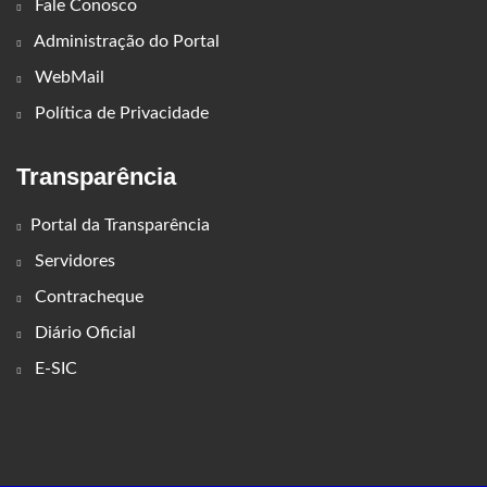
Fale Conosco
Administração do Portal
WebMail
Política de Privacidade
Transparência
Portal da Transparência
Servidores
Contracheque
Diário Oficial
E-SIC