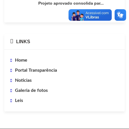
Projeto aprovado consolida par...
LINKS
Home
Portal Transparência
Noticias
Galeria de fotos
Leis