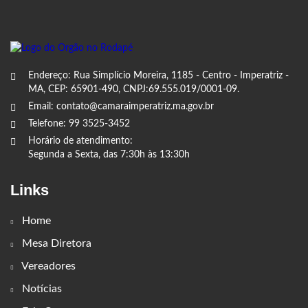
Endereço: Rua Simplício Moreira, 1185 - Centro - Imperatriz -
MA, CEP: 65901-490, CNPJ:69.555.019/0001-09.
Email: contato@camaraimperatriz.ma.gov.br
Telefone: 99 3525-3452
Horário de atendimento:
Segunda a Sexta, das 7:30h às 13:30h
Links
Home
Mesa Diretora
Vereadores
Notícias