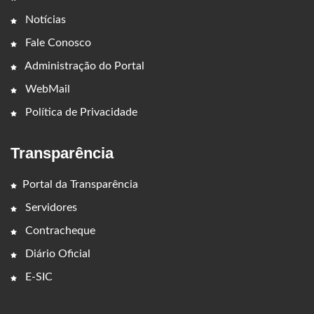
Notícias
Fale Conosco
Administração do Portal
WebMail
Política de Privacidade
Transparência
Portal da Transparência
Servidores
Contracheque
Diário Oficial
E-SIC