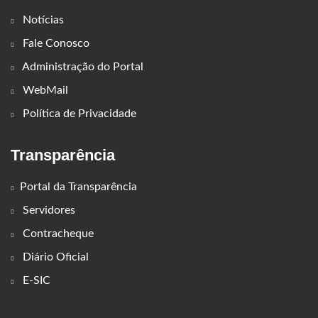
Notícias
Fale Conosco
Administração do Portal
WebMail
Política de Privacidade
Transparência
Portal da Transparência
Servidores
Contracheque
Diário Oficial
E-SIC