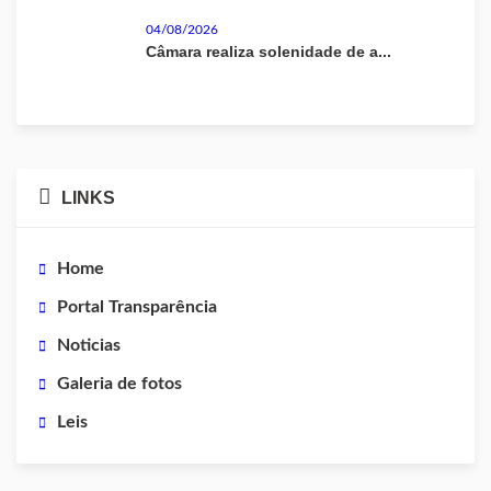
04/08/2026
Câmara realiza solenidade de a...
LINKS
Home
Portal Transparência
Noticias
Galeria de fotos
Leis