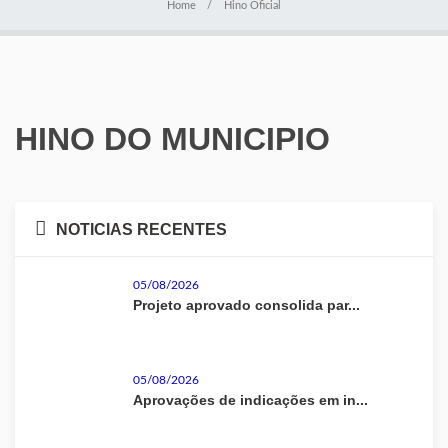
Home
Hino Oficial
HINO DO MUNICIPIO
NOTICIAS RECENTES
05/08/2026
Projeto aprovado consolida par...
05/08/2026
Aprovações de indicações em in...