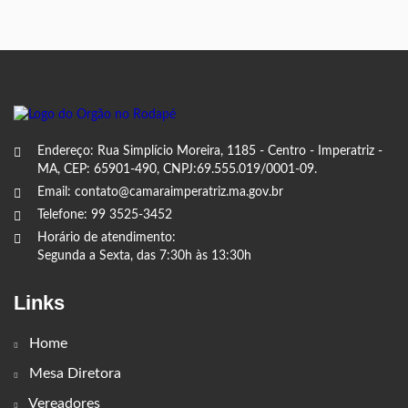
Endereço: Rua Simplício Moreira, 1185 - Centro - Imperatriz -
MA, CEP: 65901-490, CNPJ:69.555.019/0001-09.
Email: contato@camaraimperatriz.ma.gov.br
Telefone: 99 3525-3452
Horário de atendimento:
Segunda a Sexta, das 7:30h às 13:30h
Links
Home
Mesa Diretora
Vereadores