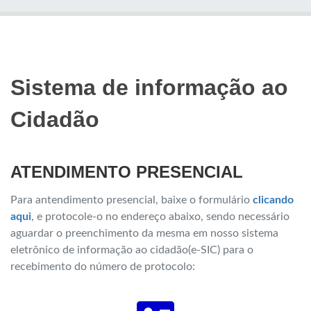
Sistema de informação ao
Cidadão
ATENDIMENTO PRESENCIAL
Para antendimento presencial, baixe o formulário
clicando
aqui
, e protocole-o no endereço abaixo, sendo necessário
aguardar o preenchimento da mesma em nosso sistema
eletrônico de informação ao cidadão(e-SIC) para o
recebimento do número de protocolo: