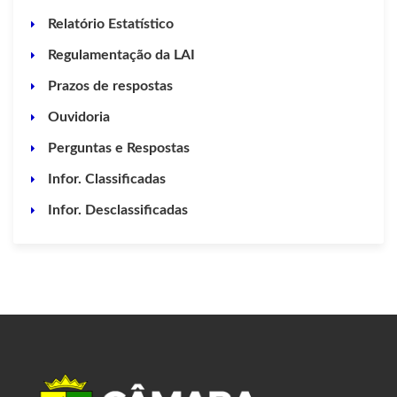
Relatório Estatístico
Regulamentação da LAI
Prazos de respostas
Ouvidoria
Perguntas e Respostas
Infor. Classificadas
Infor. Desclassificadas