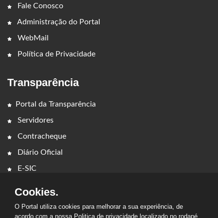
Fale Conosco
Administração do Portal
WebMail
Política de Privacidade
Transparência
Portal da Transparência
Servidores
Contracheque
Diário Oficial
E-SIC
Cookies.
O Portal utiliza cookies para melhorar a sua experiência, de
acordo com a nossa Politica de privacidade localizado no rodapé