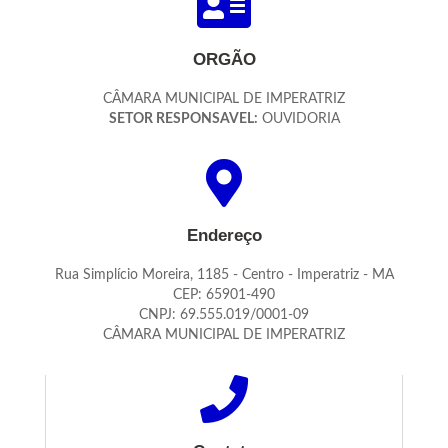
ORGÃO
CÂMARA MUNICIPAL DE IMPERATRIZ
SETOR RESPONSAVEL:
OUVIDORIA
Endereço
Rua Simplício Moreira, 1185 - Centro - Imperatriz - MA
CEP: 65901-490
CNPJ: 69.555.019/0001-09
CÂMARA MUNICIPAL DE IMPERATRIZ