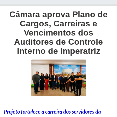
Câmara aprova Plano de
Cargos, Carreiras e
Vencimentos dos
Auditores de Controle
Interno de Imperatriz
Projeto fortalece a carreira dos servidores da