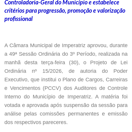
Controladoria-Geral do Município e estabelece
critérios para progressão, promoção e valorização
profissional
A Câmara Municipal de Imperatriz aprovou, durante
a 49ª Sessão Ordinária do 3º Período, realizada na
manhã desta terça-feira (30), o Projeto de Lei
Ordinária nº 15/2026, de autoria do Poder
Executivo, que institui o Plano de Cargos, Carreiras
e Vencimentos (PCCV) dos Auditores de Controle
Interno do Município de Imperatriz. A matéria foi
votada e aprovada após suspensão da sessão para
análise pelas comissões permanentes e emissão
dos respectivos pareceres.