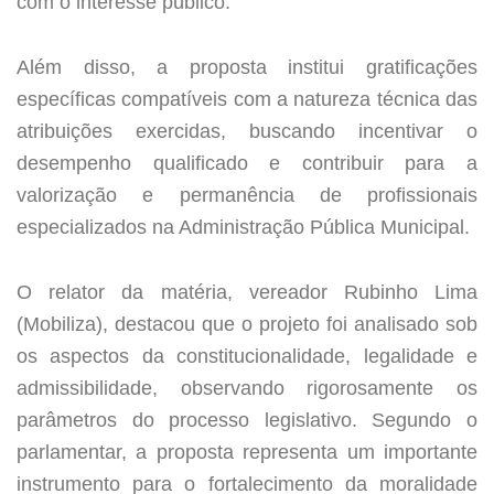
com o interesse público.
Além disso, a proposta institui gratificações
específicas compatíveis com a natureza técnica das
atribuições exercidas, buscando incentivar o
desempenho qualificado e contribuir para a
valorização e permanência de profissionais
especializados na Administração Pública Municipal.
O relator da matéria, vereador Rubinho Lima
(Mobiliza), destacou que o projeto foi analisado sob
os aspectos da constitucionalidade, legalidade e
admissibilidade, observando rigorosamente os
parâmetros do processo legislativo. Segundo o
parlamentar, a proposta representa um importante
instrumento para o fortalecimento da moralidade