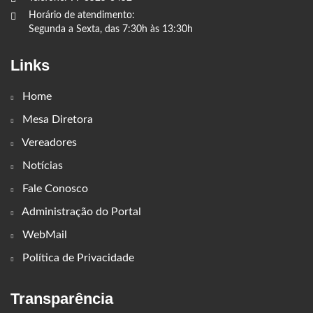
Horário de atendimento:
Segunda a Sexta, das 7:30h às 13:30h
Links
Home
Mesa Diretora
Vereadores
Notícias
Fale Conosco
Administração do Portal
WebMail
Política de Privacidade
Transparência