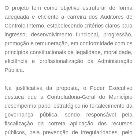
O projeto tem como objetivo estruturar de forma
adequada e eficiente a carreira dos Auditores de
Controle Interno, estabelecendo critérios claros para
ingresso, desenvolvimento funcional, progressão,
promoção e remuneração, em conformidade com os
princípios constitucionais da legalidade, moralidade,
eficiência e profissionalização da Administração
Pública.
Na justificativa da proposta, o Poder Executivo
destaca que a Controladoria-Geral do Município
desempenha papel estratégico no fortalecimento da
governança pública, sendo responsável pela
fiscalização da correta aplicação dos recursos
públicos, pela prevenção de irregularidades, pelo