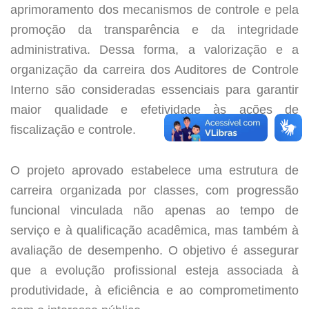
aprimoramento dos mecanismos de controle e pela
promoção da transparência e da integridade
administrativa. Dessa forma, a valorização e a
organização da carreira dos Auditores de Controle
Interno são consideradas essenciais para garantir
maior qualidade e efetividade às ações de
fiscalização e controle.
O projeto aprovado estabelece uma estrutura de
carreira organizada por classes, com progressão
funcional vinculada não apenas ao tempo de
serviço e à qualificação acadêmica, mas também à
avaliação de desempenho. O objetivo é assegurar
que a evolução profissional esteja associada à
produtividade, à eficiência e ao comprometimento