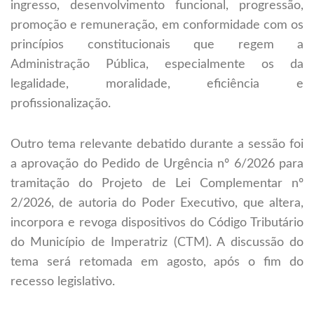
ingresso, desenvolvimento funcional, progressão,
promoção e remuneração, em conformidade com os
princípios constitucionais que regem a
Administração Pública, especialmente os da
legalidade, moralidade, eficiência e
profissionalização.
Outro tema relevante debatido durante a sessão foi
a aprovação do Pedido de Urgência nº 6/2026 para
tramitação do Projeto de Lei Complementar nº
2/2026, de autoria do Poder Executivo, que altera,
incorpora e revoga dispositivos do Código Tributário
do Município de Imperatriz (CTM). A discussão do
tema será retomada em agosto, após o fim do
recesso legislativo.