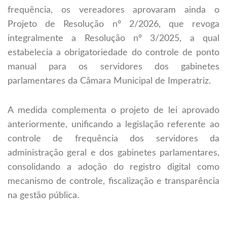
frequência, os vereadores aprovaram ainda o
Projeto de Resolução nº 2/2026, que revoga
integralmente a Resolução nº 3/2025, a qual
estabelecia a obrigatoriedade do controle de ponto
manual para os servidores dos gabinetes
parlamentares da Câmara Municipal de Imperatriz.
A medida complementa o projeto de lei aprovado
anteriormente, unificando a legislação referente ao
controle de frequência dos servidores da
administração geral e dos gabinetes parlamentares,
consolidando a adoção do registro digital como
mecanismo de controle, fiscalização e transparência
na gestão pública.