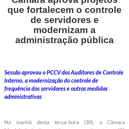
que fortalecem o controle
de servidores e
modernizam a
administração pública
Sessão aprovou o PCCV dos Auditores de Controle
Interno, a modernização do controle de
frequência dos servidores e outras medidas
administrativas
Na manhã desta terça-feira (30), a Câmara