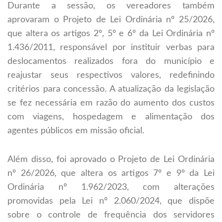
Durante a sessão, os vereadores também
aprovaram o Projeto de Lei Ordinária nº 25/2026,
que altera os artigos 2º, 5º e 6º da Lei Ordinária nº
1.436/2011, responsável por instituir verbas para
deslocamentos realizados fora do município e
reajustar seus respectivos valores, redefinindo
critérios para concessão. A atualização da legislação
se fez necessária em razão do aumento dos custos
com viagens, hospedagem e alimentação dos
agentes públicos em missão oficial.
Além disso, foi aprovado o Projeto de Lei Ordinária
nº 26/2026, que altera os artigos 7º e 9º da Lei
Ordinária nº 1.962/2023, com alterações
promovidas pela Lei nº 2.060/2024, que dispõe
sobre o controle de frequência dos servidores