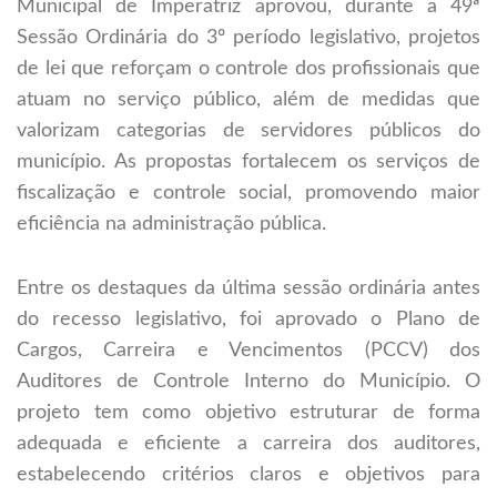
Municipal de Imperatriz aprovou, durante a 49ª
Sessão Ordinária do 3º período legislativo, projetos
de lei que reforçam o controle dos profissionais que
atuam no serviço público, além de medidas que
valorizam categorias de servidores públicos do
município. As propostas fortalecem os serviços de
fiscalização e controle social, promovendo maior
eficiência na administração pública.
Entre os destaques da última sessão ordinária antes
do recesso legislativo, foi aprovado o Plano de
Cargos, Carreira e Vencimentos (PCCV) dos
Auditores de Controle Interno do Município. O
projeto tem como objetivo estruturar de forma
adequada e eficiente a carreira dos auditores,
estabelecendo critérios claros e objetivos para