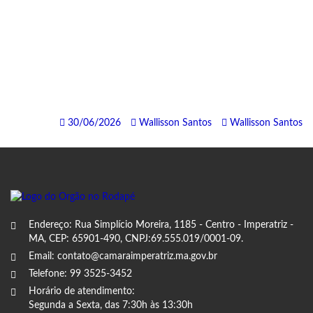
30/06/2026
Wallisson Santos
Wallisson Santos
Endereço: Rua Simplício Moreira, 1185 - Centro - Imperatriz -
MA, CEP: 65901-490, CNPJ:69.555.019/0001-09.
Email: contato@camaraimperatriz.ma.gov.br
Telefone: 99 3525-3452
Horário de atendimento:
Segunda a Sexta, das 7:30h às 13:30h