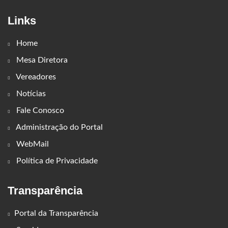
Links
Home
Mesa Diretora
Vereadores
Notícias
Fale Conosco
Administração do Portal
WebMail
Política de Privacidade
Transparência
Portal da Transparência