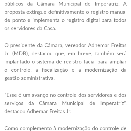
públicos da Câmara Municipal de Imperatriz. A
proposta extingue definitivamente o registro manual
de ponto e implementa o registro digital para todos
os servidores da Casa.
O presidente da Câmara, vereador Adhemar Freitas
Jr. (MDB), destacou que, em breve, também será
implantado o sistema de registro facial para ampliar
o controle, a fiscalização e a modernização da
gestão administrativa.
“Esse é um avanço no controle dos servidores e dos
serviços da Câmara Municipal de Imperatriz”,
destacou Adhemar Freitas Jr.
Como complemento à modernização do controle de