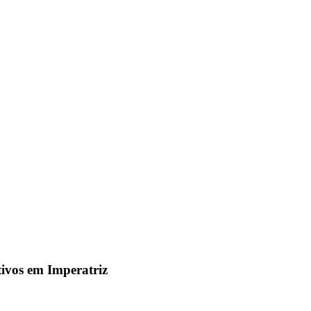
tivos em Imperatriz