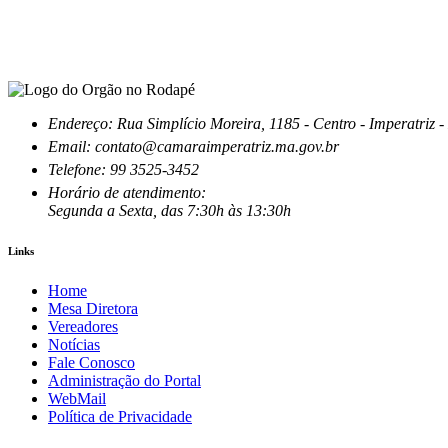
Endereço: Rua Simplício Moreira, 1185 - Centro - Imperatri
Email: contato@camaraimperatriz.ma.gov.br
Telefone: 99 3525-3452
Horário de atendimento:
Segunda a Sexta, das 7:30h às 13:30h
Links
Home
Mesa Diretora
Vereadores
Notícias
Fale Conosco
Administração do Portal
WebMail
Política de Privacidade