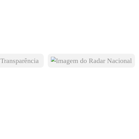
Transparência