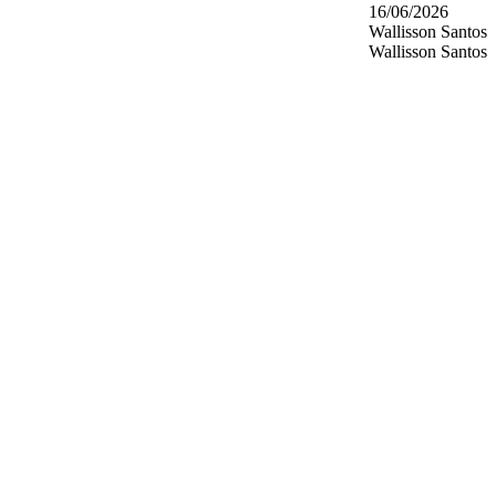
16/06/2026
Wallisson Santos
Wallisson Santos