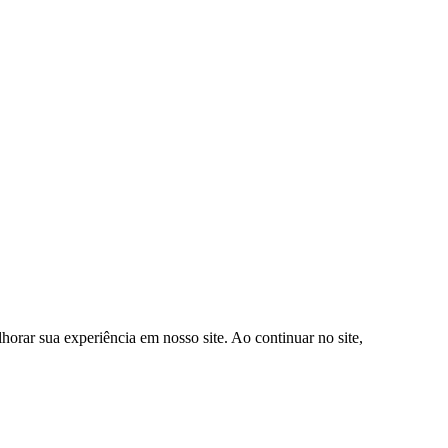
orar sua experiência em nosso site. Ao continuar no site,