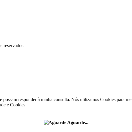
reservados.
e possam responder à minha consulta. Nós utilizamos Cookies para melh
ade e Cookies.
Aguarde...