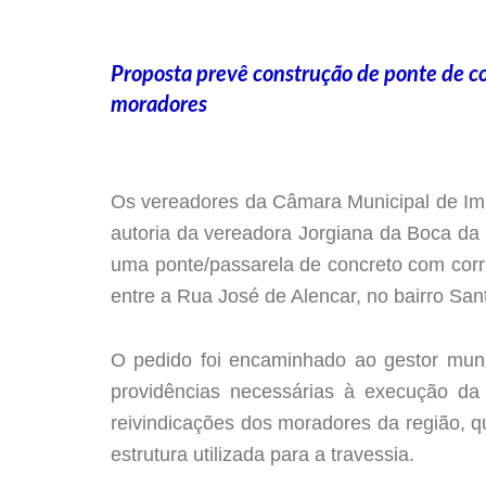
Proposta prevê construção de ponte de co
moradores
Os vereadores da Câmara Municipal de Impe
autoria da vereadora Jorgiana da Boca da 
uma ponte/passarela de concreto com corr
entre a Rua José de Alencar, no bairro Sant
O pedido foi encaminhado ao gestor munic
providências necessárias à execução da 
reivindicações dos moradores da região, q
estrutura utilizada para a travessia.