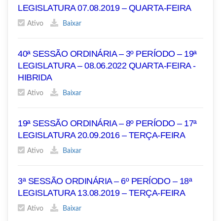
LEGISLATURA 07.08.2019 – QUARTA-FEIRA
Ativo
Baixar
40ª SESSÃO ORDINÁRIA – 3º PERÍODO – 19ª
LEGISLATURA – 08.06.2022 QUARTA-FEIRA -
HIBRIDA
Ativo
Baixar
19ª SESSÃO ORDINÁRIA – 8º PERÍODO – 17ª
LEGISLATURA 20.09.2016 – TERÇA-FEIRA
Ativo
Baixar
3ª SESSÃO ORDINÁRIA – 6º PERÍODO – 18ª
LEGISLATURA 13.08.2019 – TERÇA-FEIRA
Ativo
Baixar