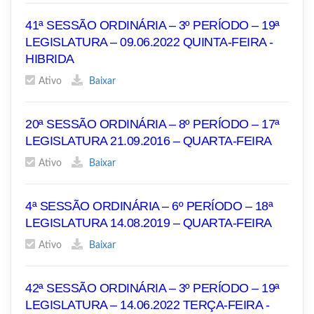
41ª SESSÃO ORDINÁRIA – 3º PERÍODO – 19ª
LEGISLATURA – 09.06.2022 QUINTA-FEIRA -
HIBRIDA
Ativo
Baixar
20ª SESSÃO ORDINÁRIA – 8º PERÍODO – 17ª
LEGISLATURA 21.09.2016 – QUARTA-FEIRA
Ativo
Baixar
4ª SESSÃO ORDINÁRIA – 6º PERÍODO – 18ª
LEGISLATURA 14.08.2019 – QUARTA-FEIRA
Ativo
Baixar
42ª SESSÃO ORDINÁRIA – 3º PERÍODO – 19ª
LEGISLATURA – 14.06.2022 TERÇA-FEIRA -