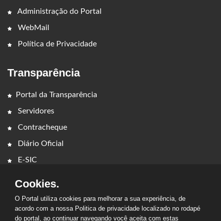
Administração do Portal
WebMail
Política de Privacidade
Transparência
Portal da Transparência
Servidores
Contracheque
Diário Oficial
E-SIC
Cookies.
O Portal utiliza cookies para melhorar a sua experiência, de
acordo com a nossa Politica de privacidade localizado no rodapé
do portal, ao continuar navegando você aceita com estas