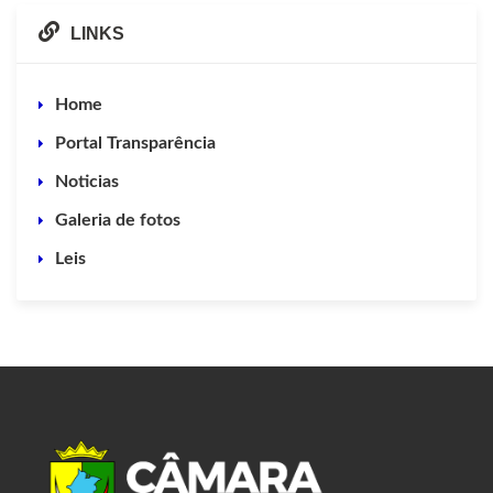
LINKS
Home
Portal Transparência
Noticias
Galeria de fotos
Leis