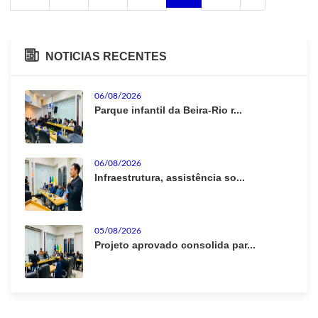
NOTICIAS RECENTES
06/08/2026
Parque infantil da Beira-Rio r...
06/08/2026
Infraestrutura, assistência so...
05/08/2026
Projeto aprovado consolida par...