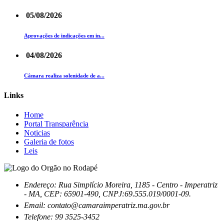
05/08/2026
Aprovações de indicações em in...
04/08/2026
Câmara realiza solenidade de a...
Links
Home
Portal Transparência
Noticias
Galeria de fotos
Leis
Endereço: Rua Simplício Moreira, 1185 - Centro - Imperatriz
- MA, CEP: 65901-490, CNPJ:69.555.019/0001-09.
Email: contato@camaraimperatriz.ma.gov.br
Telefone: 99 3525-3452