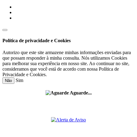
Política de privacidade e Cookies
Autorizo que este site armazene minhas informações enviadas para
que possam responder à minha consulta. Nós utilizamos Cookies
para melhorar sua experiência em nosso site. Ao continuar no site,
consideramos que você está de acordo com nossa Política de
Privacidade e Cookies.
Sim
Não
Aguarde...