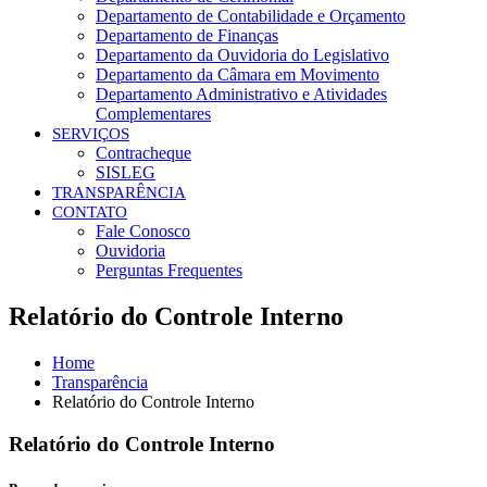
Departamento de Contabilidade e Orçamento
Departamento de Finanças
Departamento da Ouvidoria do Legislativo
Departamento da Câmara em Movimento
Departamento Administrativo e Atividades
Complementares
SERVIÇOS
Contracheque
SISLEG
TRANSPARÊNCIA
CONTATO
Fale Conosco
Ouvidoria
Perguntas Frequentes
Relatório do Controle Interno
Home
Transparência
Relatório do Controle Interno
Relatório do Controle Interno