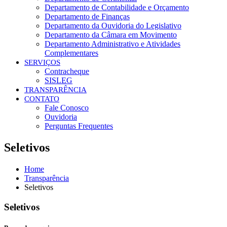
Departamento de Contabilidade e Orçamento
Departamento de Finanças
Departamento da Ouvidoria do Legislativo
Departamento da Câmara em Movimento
Departamento Administrativo e Atividades
Complementares
SERVIÇOS
Contracheque
SISLEG
TRANSPARÊNCIA
CONTATO
Fale Conosco
Ouvidoria
Perguntas Frequentes
Seletivos
Home
Transparência
Seletivos
Seletivos