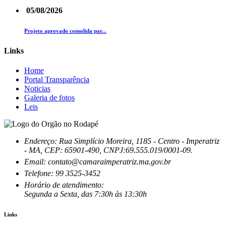
05/08/2026
Projeto aprovado consolida par...
Links
Home
Portal Transparência
Noticias
Galeria de fotos
Leis
Endereço: Rua Simplício Moreira, 1185 - Centro - Imperatriz
- MA, CEP: 65901-490, CNPJ:69.555.019/0001-09.
Email: contato@camaraimperatriz.ma.gov.br
Telefone: 99 3525-3452
Horário de atendimento:
Segunda a Sexta, das 7:30h às 13:30h
Links