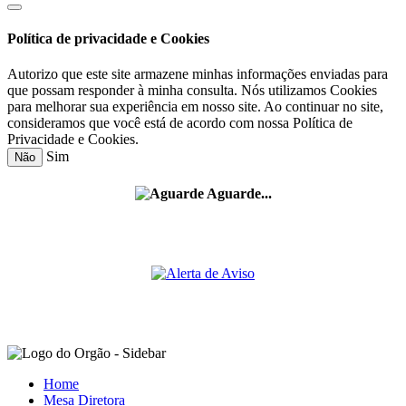
Política de privacidade e Cookies
Autorizo que este site armazene minhas informações enviadas para
que possam responder à minha consulta. Nós utilizamos Cookies
para melhorar sua experiência em nosso site. Ao continuar no site,
consideramos que você está de acordo com nossa Política de
Privacidade e Cookies.
Sim
Não
Aguarde...
Home
Mesa Diretora