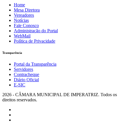
Home
Mesa Diretora
Vereadores
Notícias
Fale Conosco
Administração do Portal
WebMail
Política de Privacidade
Transparência
Portal da Transparência
Servidores
Contracheque
Diário Oficial
E-SIC
2026 - CÂMARA MUNICIPAL DE IMPERATRIZ. Todos os
direitos reservados.