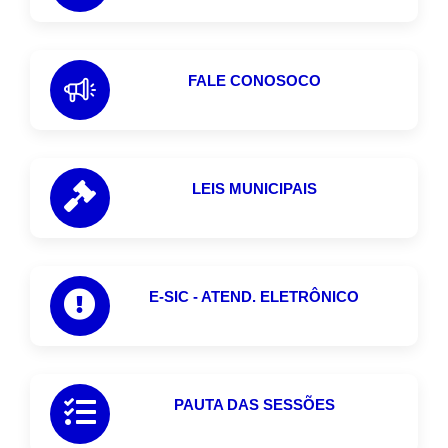
FALE CONOSOCO
LEIS MUNICIPAIS
E-SIC - ATEND. ELETRÔNICO
PAUTA DAS SESSÕES