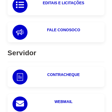
EDITAIS E LICITAÇÕES
FALE CONOSOCO
Servidor
CONTRACHEQUE
WEBMAIL