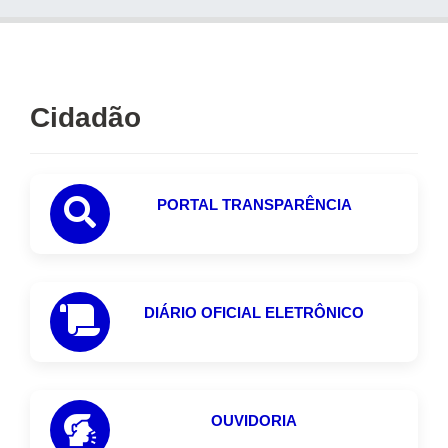
Cidadão
PORTAL TRANSPARÊNCIA
DIÁRIO OFICIAL ELETRÔNICO
OUVIDORIA