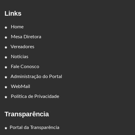
Links
Home
Mesa Diretora
Vereadores
Notícias
Fale Conosco
Administração do Portal
WebMail
Política de Privacidade
Transparência
Portal da Transparência