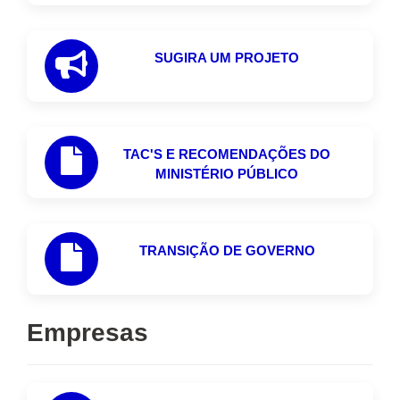
SUGIRA UM PROJETO
TAC'S E RECOMENDAÇÕES DO
MINISTÉRIO PÚBLICO
TRANSIÇÃO DE GOVERNO
Empresas