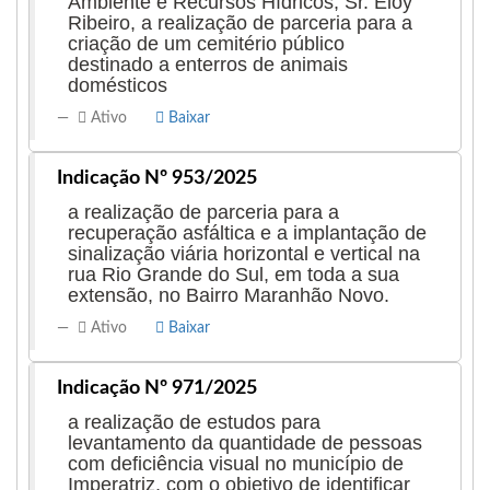
Ambiente e Recursos Hídricos, Sr. Eloy
Ribeiro, a realização de parceria para a
criação de um cemitério público
destinado a enterros de animais
domésticos
Ativo
Baixar
Indicação Nº 953/2025
a realização de parceria para a
recuperação asfáltica e a implantação de
sinalização viária horizontal e vertical na
rua Rio Grande do Sul, em toda a sua
extensão, no Bairro Maranhão Novo.
Ativo
Baixar
Indicação Nº 971/2025
a realização de estudos para
levantamento da quantidade de pessoas
com deficiência visual no município de
Imperatriz, com o objetivo de identificar