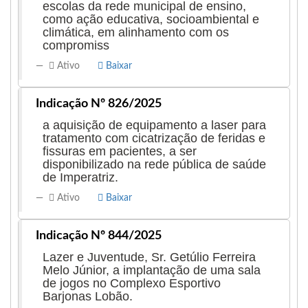
escolas da rede municipal de ensino,
como ação educativa, socioambiental e
climática, em alinhamento com os
compromiss
Ativo
Baixar
Indicação Nº 826/2025
a aquisição de equipamento a laser para
tratamento com cicatrização de feridas e
fissuras em pacientes, a ser
disponibilizado na rede pública de saúde
de Imperatriz.
Ativo
Baixar
Indicação Nº 844/2025
Lazer e Juventude, Sr. Getúlio Ferreira
Melo Júnior, a implantação de uma sala
de jogos no Complexo Esportivo
Barjonas Lobão.