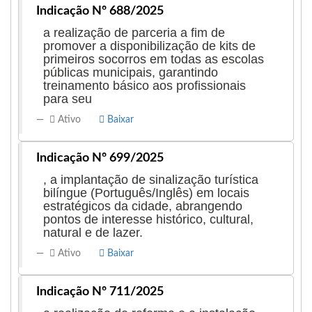
Indicação Nº 688/2025
a realização de parceria a fim de
promover a disponibilização de kits de
primeiros socorros em todas as escolas
públicas municipais, garantindo
treinamento básico aos profissionais
para seu
Ativo
Baixar
Indicação Nº 699/2025
, a implantação de sinalização turística
bilíngue (Português/Inglês) em locais
estratégicos da cidade, abrangendo
pontos de interesse histórico, cultural,
natural e de lazer.
Ativo
Baixar
Indicação Nº 711/2025