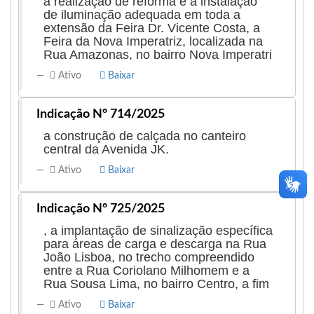
a realização de reforma e a instalação
de iluminação adequada em toda a
extensão da Feira Dr. Vicente Costa, a
Feira da Nova Imperatriz, localizada na
Rua Amazonas, no bairro Nova Imperatri
Ativo
Baixar
Indicação Nº 714/2025
a construção de calçada no canteiro
central da Avenida JK.
Ativo
Baixar
Indicação Nº 725/2025
, a implantação de sinalização específica
para áreas de carga e descarga na Rua
João Lisboa, no trecho compreendido
entre a Rua Coriolano Milhomem e a
Rua Sousa Lima, no bairro Centro, a fim
Ativo
Baixar