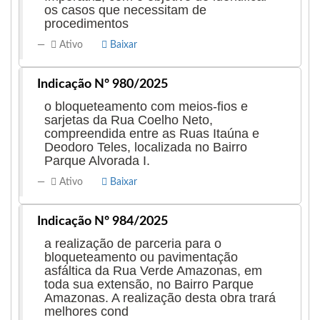
os casos que necessitam de
procedimentos
Ativo
Baixar
Indicação Nº 980/2025
o bloqueteamento com meios-fios e
sarjetas da Rua Coelho Neto,
compreendida entre as Ruas Itaúna e
Deodoro Teles, localizada no Bairro
Parque Alvorada I.
Ativo
Baixar
Indicação Nº 984/2025
a realização de parceria para o
bloqueteamento ou pavimentação
asfáltica da Rua Verde Amazonas, em
toda sua extensão, no Bairro Parque
Amazonas. A realização desta obra trará
melhores cond