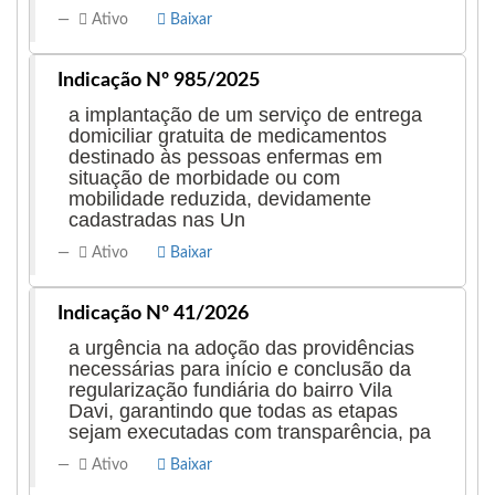
Ativo
Baixar
Indicação Nº 985/2025
a implantação de um serviço de entrega
domiciliar gratuita de medicamentos
destinado às pessoas enfermas em
situação de morbidade ou com
mobilidade reduzida, devidamente
cadastradas nas Un
Ativo
Baixar
Indicação Nº 41/2026
a urgência na adoção das providências
necessárias para início e conclusão da
regularização fundiária do bairro Vila
Davi, garantindo que todas as etapas
sejam executadas com transparência, pa
Ativo
Baixar