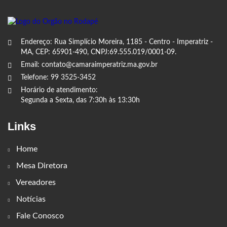
Endereço: Rua Simplício Moreira, 1185 - Centro - Imperatriz -
MA, CEP: 65901-490, CNPJ:69.555.019/0001-09.
Email: contato@camaraimperatriz.ma.gov.br
Telefone: 99 3525-3452
Horário de atendimento:
Segunda a Sexta, das 7:30h às 13:30h
Links
Home
Mesa Diretora
Vereadores
Notícias
Fale Conosco