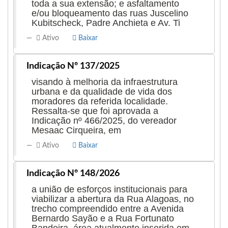
toda a sua extensão; e asfaltamento
e/ou bloqueamento das ruas Juscelino
Kubitscheck, Padre Anchieta e Av. Ti
Ativo
Baixar
Indicação Nº 137/2025
visando à melhoria da infraestrutura
urbana e da qualidade de vida dos
moradores da referida localidade.
Ressalta-se que foi aprovada a
Indicação nº 466/2025, do vereador
Mesaac Cirqueira, em
Ativo
Baixar
Indicação Nº 148/2026
a união de esforços institucionais para
viabilizar a abertura da Rua Alagoas, no
trecho compreendido entre a Avenida
Bernardo Sayão e a Rua Fortunato