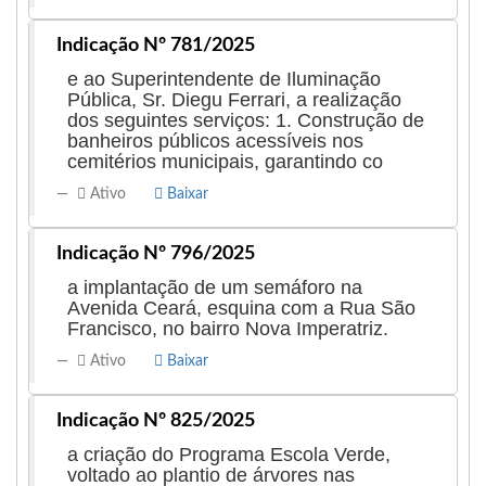
Indicação Nº 781/2025
e ao Superintendente de Iluminação
Pública, Sr. Diegu Ferrari, a realização
dos seguintes serviços: 1. Construção de
banheiros públicos acessíveis nos
cemitérios municipais, garantindo co
Ativo
Baixar
Indicação Nº 796/2025
a implantação de um semáforo na
Avenida Ceará, esquina com a Rua São
Francisco, no bairro Nova Imperatriz.
Ativo
Baixar
Indicação Nº 825/2025
a criação do Programa Escola Verde,
voltado ao plantio de árvores nas