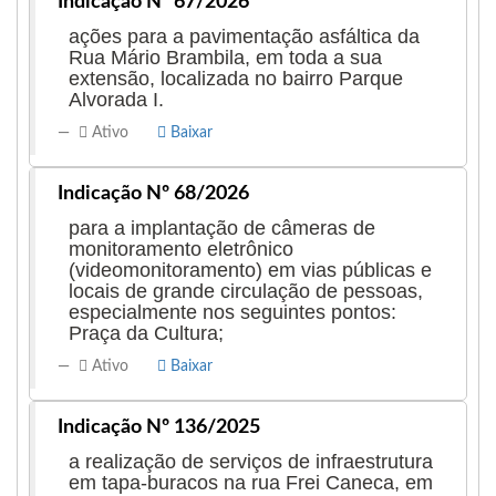
Indicação Nº 67/2026
ações para a pavimentação asfáltica da
Rua Mário Brambila, em toda a sua
extensão, localizada no bairro Parque
Alvorada I.
Ativo
Baixar
Indicação Nº 68/2026
para a implantação de câmeras de
monitoramento eletrônico
(videomonitoramento) em vias públicas e
locais de grande circulação de pessoas,
especialmente nos seguintes pontos:
Praça da Cultura;
Ativo
Baixar
Indicação Nº 136/2025
a realização de serviços de infraestrutura
em tapa-buracos na rua Frei Caneca, em