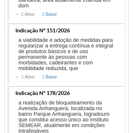
Bandeira, área atualmente inserida em
dom
Ativo
Baixar
Indicação Nº 151/2026
a viabilidade e adoção de medidas para
regularizar a entrega contínua e integral
de produtos básicos e de uso
permanente às pessoas com
morbidades, cadeirantes e com
mobilidade reduzida, que
Ativo
Baixar
Indicação Nº 178/2026
a realização de bloqueteamento da
Avenida Anhanguera, localizada no
bairro Parque Anhanguera, logradouro
que constitui acesso único ao Instituto
SEMEAR, atualmente em condições
intrafegáveis