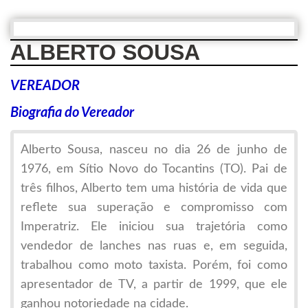
ALBERTO SOUSA
VEREADOR
Biografia do Vereador
Alberto Sousa, nasceu no dia 26 de junho de
1976, em Sítio Novo do Tocantins (TO). Pai de
três filhos, Alberto tem uma história de vida que
reflete sua superação e compromisso com
Imperatriz. Ele iniciou sua trajetória como
vendedor de lanches nas ruas e, em seguida,
trabalhou como moto taxista. Porém, foi como
apresentador de TV, a partir de 1999, que ele
ganhou notoriedade na cidade.