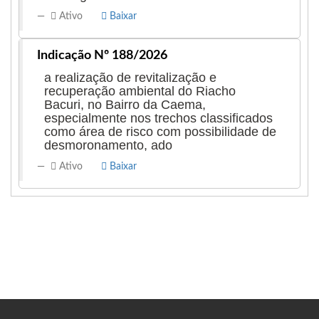
Ativo
Baixar
Indicação Nº 188/2026
a realização de revitalização e
recuperação ambiental do Riacho
Bacuri, no Bairro da Caema,
especialmente nos trechos classificados
como área de risco com possibilidade de
desmoronamento, ado
Ativo
Baixar