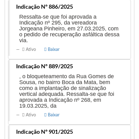
Indicação Nº 886/2025
Ressalta-se que foi aprovada a
Indicação nº 295, da vereadora
Jorgeana Pinheiro, em 27.03.2025, com
o pedido de recuperação asfáltica dessa
via.
Ativo
Baixar
Indicação Nº 889/2025
, o bloqueteamento da Rua Gomes de
Sousa, no bairro Boca da Mata, bem
como a implantação de sinalização
vertical adequada. Ressalta-se que foi
aprovada a Indicação nº 268, em
19.03.2025, da
Ativo
Baixar
Indicação Nº 901/2025