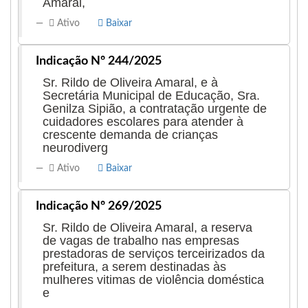
Amaral,
Ativo
Baixar
Indicação Nº 244/2025
Sr. Rildo de Oliveira Amaral, e à
Secretária Municipal de Educação, Sra.
Genilza Sipião, a contratação urgente de
cuidadores escolares para atender à
crescente demanda de crianças
neurodiverg
Ativo
Baixar
Indicação Nº 269/2025
Sr. Rildo de Oliveira Amaral, a reserva
de vagas de trabalho nas empresas
prestadoras de serviços terceirizados da
prefeitura, a serem destinadas às
mulheres vitimas de violência doméstica
e