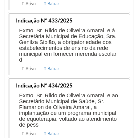
Ativo
Baixar
Indicação Nº 433/2025
Exmo. Sr. Rildo de Oliveira Amaral, e à
Secretária Municipal de Educação, Sra.
Genilza Sipião, a obrigatoriedade dos
estabelecimentos de ensino da rede
municipal em fornecer merenda escolar
d
Ativo
Baixar
Indicação Nº 434/2025
Exmo. Sr. Rildo de Oliveira Amaral, e ao
Secretário Municipal de Saúde, Sr.
Flamarion de Oliveira Amaral, a
implantação de um programa municipal
de equoterapia, voltado ao atendimento
de pess
Ativo
Baixar