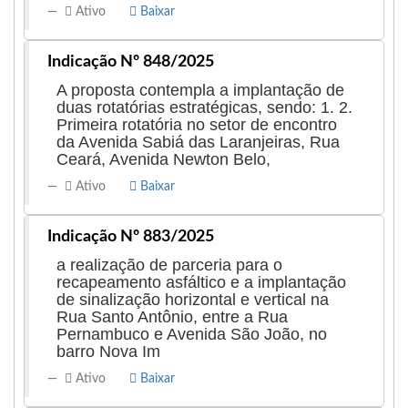
Ativo
Baixar
Indicação Nº 848/2025
A proposta contempla a implantação de
duas rotatórias estratégicas, sendo: 1. 2.
Primeira rotatória no setor de encontro
da Avenida Sabiá das Laranjeiras, Rua
Ceará, Avenida Newton Belo,
Ativo
Baixar
Indicação Nº 883/2025
a realização de parceria para o
recapeamento asfáltico e a implantação
de sinalização horizontal e vertical na
Rua Santo Antônio, entre a Rua
Pernambuco e Avenida São João, no
barro Nova Im
Ativo
Baixar