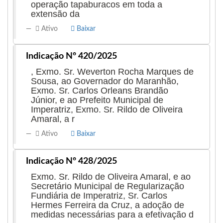
operação tapaburacos em toda a
extensão da
Ativo
Baixar
Indicação Nº 420/2025
, Exmo. Sr. Weverton Rocha Marques de
Sousa, ao Governador do Maranhão,
Exmo. Sr. Carlos Orleans Brandão
Júnior, e ao Prefeito Municipal de
Imperatriz, Exmo. Sr. Rildo de Oliveira
Amaral, a r
Ativo
Baixar
Indicação Nº 428/2025
Exmo. Sr. Rildo de Oliveira Amaral, e ao
Secretário Municipal de Regularização
Fundiária de Imperatriz, Sr. Carlos
Hermes Ferreira da Cruz, a adoção de
medidas necessárias para a efetivação d