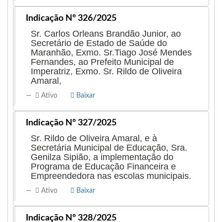
Indicação Nº 326/2025
Sr. Carlos Orleans Brandão Junior, ao
Secretário de Estado de Saúde do
Maranhão, Exmo. Sr.Tiago José Mendes
Fernandes, ao Prefeito Municipal de
Imperatriz, Exmo. Sr. Rildo de Oliveira
Amaral,
Ativo
Baixar
Indicação Nº 327/2025
Sr. Rildo de Oliveira Amaral, e à
Secretária Municipal de Educação, Sra.
Genilza Sipião, a implementação do
Programa de Educação Financeira e
Empreendedora nas escolas municipais.
Ativo
Baixar
Indicação Nº 328/2025