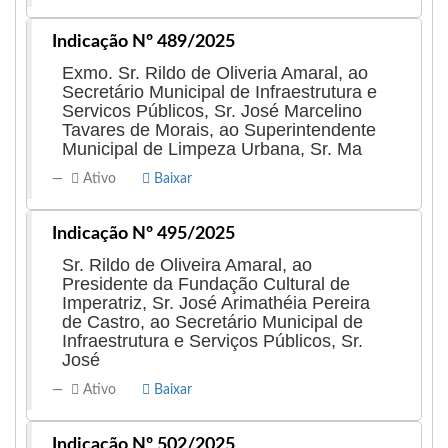
Indicação Nº 489/2025
Exmo. Sr. Rildo de Oliveria Amaral, ao
Secretário Municipal de Infraestrutura e
Servicos Públicos, Sr. José Marcelino
Tavares de Morais, ao Superintendente
Municipal de Limpeza Urbana, Sr. Ma
Ativo
Baixar
Indicação Nº 495/2025
Sr. Rildo de Oliveira Amaral, ao
Presidente da Fundação Cultural de
Imperatriz, Sr. José Arimathéia Pereira
de Castro, ao Secretário Municipal de
Infraestrutura e Serviços Públicos, Sr.
José
Ativo
Baixar
Indicação Nº 502/2025