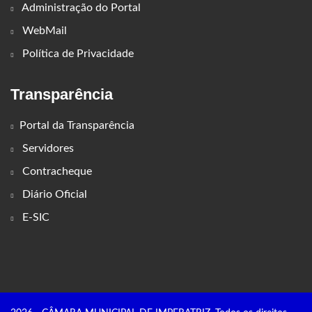
Administração do Portal
WebMail
Política de Privacidade
Transparência
Portal da Transparência
Servidores
Contracheque
Diário Oficial
E-SIC