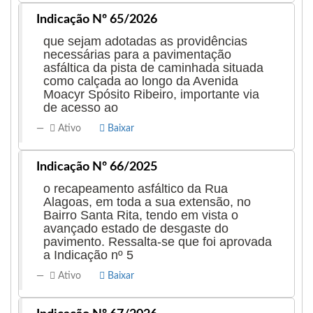
Indicação Nº 65/2026
que sejam adotadas as providências
necessárias para a pavimentação
asfáltica da pista de caminhada situada
como calçada ao longo da Avenida
Moacyr Spósito Ribeiro, importante via
de acesso ao
Ativo
Baixar
Indicação Nº 66/2025
o recapeamento asfáltico da Rua
Alagoas, em toda a sua extensão, no
Bairro Santa Rita, tendo em vista o
avançado estado de desgaste do
pavimento. Ressalta-se que foi aprovada
a Indicação nº 5
Ativo
Baixar