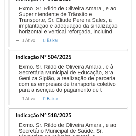
Exmo. Sr. Rildo de Oliveira Amaral, e ao
Superintendente de Trânsito e
Transporte, Sr. Eliude Pereira Sales, a
implantação e adequação da sinalização
horizontal e vertical reforçada, incluind
Ativo
Baixar
Indicação Nº 504/2025
Exmo. Sr. Rildo de Oliveira Amaral, e à
Secretária Municipal de Educação, Sra.
Genilza Sipião, a realização de parceria
com as empresas de transporte coletivo
para a isenção do pagamento de t
Ativo
Baixar
Indicação Nº 518/2025
Exmo. Sr. Rildo de Oliveira Amaral, e ao
Secretário Municipal de Saúde, Sr.