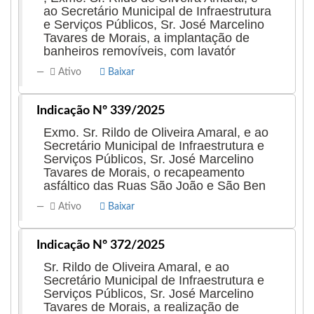
ao Secretário Municipal de Infraestrutura
e Serviços Públicos, Sr. José Marcelino
Tavares de Morais, a implantação de
banheiros removíveis, com lavatór
Ativo
Baixar
Indicação Nº 339/2025
Exmo. Sr. Rildo de Oliveira Amaral, e ao
Secretário Municipal de Infraestrutura e
Serviços Públicos, Sr. José Marcelino
Tavares de Morais, o recapeamento
asfáltico das Ruas São João e São Ben
Ativo
Baixar
Indicação Nº 372/2025
Sr. Rildo de Oliveira Amaral, e ao
Secretário Municipal de Infraestrutura e
Serviços Públicos, Sr. José Marcelino
Tavares de Morais, a realização de