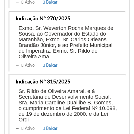
Ativo
Baixar
Indicação Nº 270/2025
Exmo. Sr. Weverton Rocha Marques de
Sousa, ao Governador do Estado do
Maranhão, Exmo. Sr. Carlos Orleans
Brandão Júnior, e ao Prefeito Municipal
de Imperatriz, Exmo. Sr. Rildo de
Oliveira Ama
Ativo
Baixar
Indicação Nº 315/2025
Sr. Rildo de Oliveira Amaral, e à
Secretária de Desenvolvimento Social,
Sra. Maria Caroline Duailibe B. Gomes,
o cumprimento da Lei Federal Nº 10.098,
de 19 de dezembro de 2000, e da Lei
Ordi
Ativo
Baixar