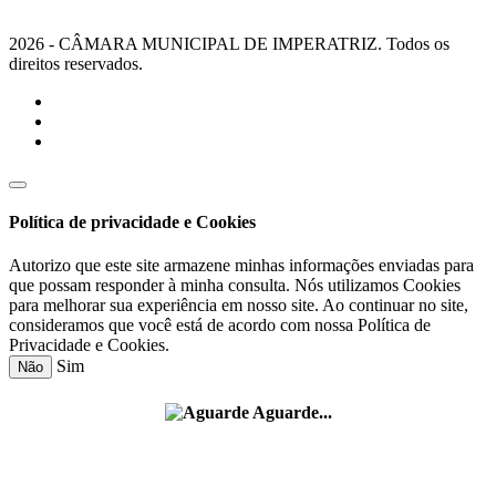
2026 - CÂMARA MUNICIPAL DE IMPERATRIZ. Todos os
direitos reservados.
Política de privacidade e Cookies
Autorizo que este site armazene minhas informações enviadas para
que possam responder à minha consulta. Nós utilizamos Cookies
para melhorar sua experiência em nosso site. Ao continuar no site,
consideramos que você está de acordo com nossa Política de
Privacidade e Cookies.
Sim
Não
Aguarde...