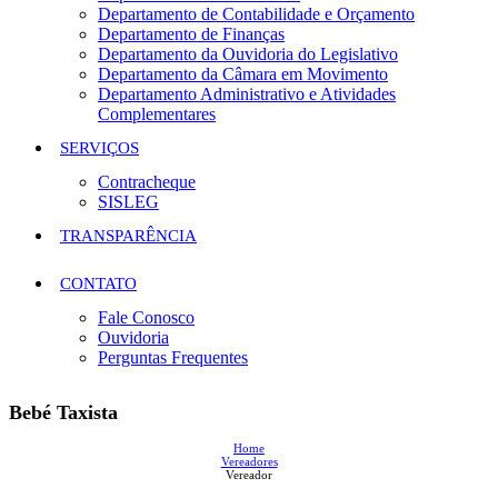
Departamento de Contabilidade e Orçamento
Departamento de Finanças
Departamento da Ouvidoria do Legislativo
Departamento da Câmara em Movimento
Departamento Administrativo e Atividades
Complementares
SERVIÇOS
Contracheque
SISLEG
TRANSPARÊNCIA
CONTATO
Fale Conosco
Ouvidoria
Perguntas Frequentes
Bebé Taxista
Home
Vereadores
Vereador