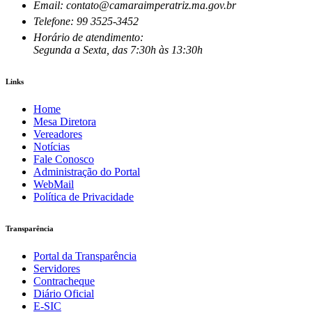
Email: contato@camaraimperatriz.ma.gov.br
Telefone: 99 3525-3452
Horário de atendimento:
Segunda a Sexta, das 7:30h às 13:30h
Links
Home
Mesa Diretora
Vereadores
Notícias
Fale Conosco
Administração do Portal
WebMail
Política de Privacidade
Transparência
Portal da Transparência
Servidores
Contracheque
Diário Oficial
E-SIC