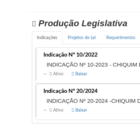
Produção Legislativa
Indicações
Projetos de Lei
Requerimentos
Indicação Nº 10/2022
INDICAÇÃO Nº 10-2023 - CHIQUIM
Ativo
Baixar
Indicação Nº 20/2024
INDICAÇÃO Nº 20-2024 -CHIQUIM
Ativo
Baixar