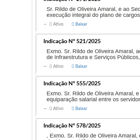
Sr. Rildo de Oliveira Amaral, e ao Se
execução integral do plano de cargos,
Ativo
Baixar
Indicação Nº 521/2025
Exmo. Sr. Rildo de Oliveira Amaral, a
de Infraestrutura e Serviços Públicos
Ativo
Baixar
Indicação Nº 555/2025
Exmo. Sr. Rildo de Oliveira Amaral, 
equiparação salarial entre os servid
Ativo
Baixar
Indicação Nº 578/2025
, Exmo. Sr. Rildo de Oliveira Amaral,