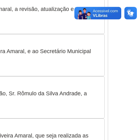
aral, a revisão, atualização e
ira Amaral, e ao Secretário Municipal
ão, Sr. Rômulo da Silva Andrade, a
iveira Amaral, que seja realizada as