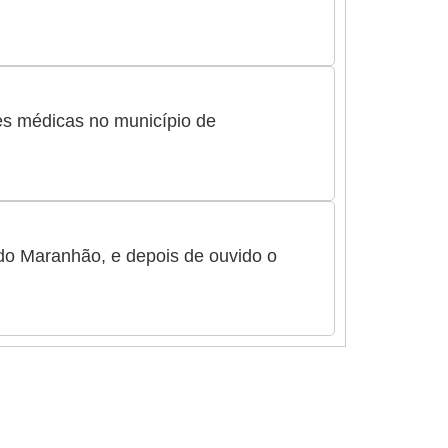
des médicas no município de
 do Maranhão, e depois de ouvido o