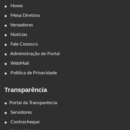
Home
Mesa Diretora
Vereadores
Notícias
Fale Conosco
Administração do Portal
WebMail
Política de Privacidade
Transparência
Portal da Transparência
Servidores
Contracheque