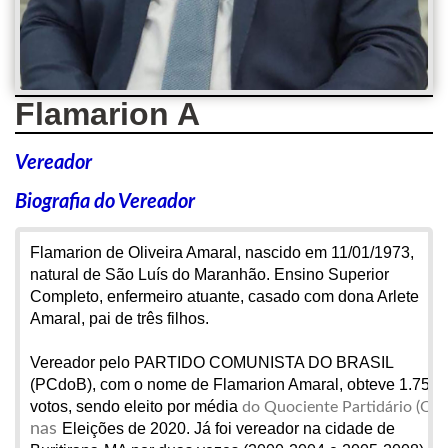
Flamarion A
Vereador
Biografia do Vereador
Flamarion de Oliveira Amaral, nascido em 11/01/1973,
natural de São Luís do Maranhão. Ensino Superior
Completo, enfermeiro atuante, casado com dona Arlete
Amaral, pai de três filhos.
Vereador pelo PARTIDO COMUNISTA DO BRASIL
(PCdoB), com o nome de Flamarion Amaral, obteve 1.757
votos, sendo eleito por média
do Quociente Partidário (QP)
nas
Eleições de 2020. Já foi vereador na cidade de