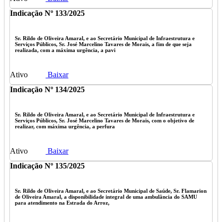
Indicação Nº 133/2025
Sr. Rildo de Oliveira Amaral, e ao Secretário Municipal de Infraestrutura e
Serviços Públicos, Sr. José Marcelino Tavares de Morais, a fim de que seja
realizada, com a máxima urgência, a pavi
Ativo
Baixar
Indicação Nº 134/2025
Sr. Rildo de Oliveira Amaral, e ao Secretário Municipal de Infraestrutura e
Serviços Públicos, Sr. José Marcelino Tavares de Morais, com o objetivo de
realizar, com máxima urgência, a perfura
Ativo
Baixar
Indicação Nº 135/2025
Sr. Rildo de Oliveira Amaral, e ao Secretário Municipal de Saúde, Sr. Flamarion
de Oliveira Amaral, a disponibilidade integral de uma ambulância do SAMU
para atendimento na Estrada do Arroz,