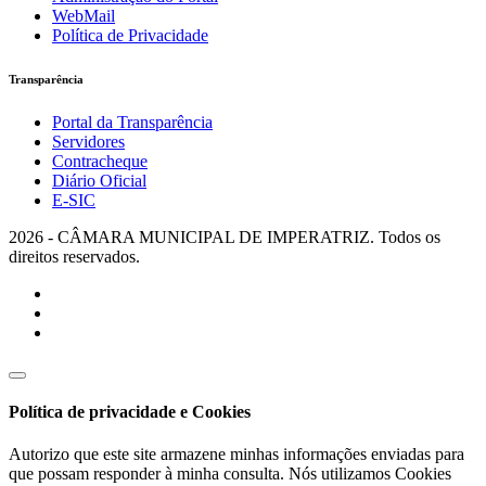
WebMail
Política de Privacidade
Transparência
Portal da Transparência
Servidores
Contracheque
Diário Oficial
E-SIC
2026 - CÂMARA MUNICIPAL DE IMPERATRIZ. Todos os
direitos reservados.
Política de privacidade e Cookies
Autorizo que este site armazene minhas informações enviadas para
que possam responder à minha consulta. Nós utilizamos Cookies