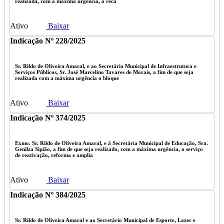
realizada, com a máxima urgência, o reca
Ativo
Baixar
Indicação Nº 228/2025
Sr. Rildo de Oliveira Amaral, e ao Secretário Municipal de Infraestrutura e
Serviços Públicos, Sr. José Marcelino Tavares de Morais, a fim de que seja
realizada com a máxima urgência o bloque
Ativo
Baixar
Indicação Nº 374/2025
Exmo. Sr. Rildo de Oliveira Amaral, e à Secretária Municipal de Educação, Sra.
Genilza Sipião, a fim de que seja realizado, com a máxima urgência, o serviço
de reativação, reforma e amplia
Ativo
Baixar
Indicação Nº 384/2025
Sr. Rildo de Oliveira Amaral e ao Secretário Municipal de Esporte, Lazer e