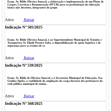
Exmo. Sr. Rildo Oliveira Amaral, a elaboração e implementação de um Plano de
Cargos, Carreiras e Remuneração (PCCR) para os profissionais da educação
básica não docentes, integrantes do grupo
Ativo
Baixar
Indicação Nº 505/2025
Exmo. Sr. Rildo Oliveira Amaral, e ao Superintendente Municipal de Trânsito e
Transportes, Sr. Eliude Pereira Sales, a disponibilização de apoio logístico e de
segurança para os treinos de co
Ativo
Baixar
Indicação Nº 539/2025
Exmo. Sr. Rildo de Oliveira Amaral, e à Secretária Municipal de Educação, Sra.
Genilza Sipião, a viabilidade da ampliação da carga-horária dos professores da
rede pública municipal de ensino,
Ativo
Baixar
Indicação Nº 568/2025