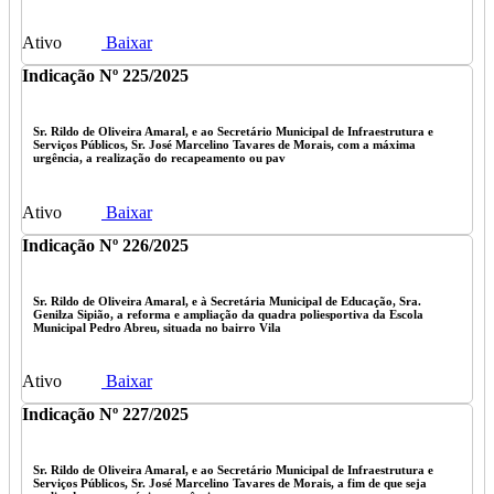
Ativo
Baixar
Indicação Nº 225/2025
Sr. Rildo de Oliveira Amaral, e ao Secretário Municipal de Infraestrutura e
Serviços Públicos, Sr. José Marcelino Tavares de Morais, com a máxima
urgência, a realização do recapeamento ou pav
Ativo
Baixar
Indicação Nº 226/2025
Sr. Rildo de Oliveira Amaral, e à Secretária Municipal de Educação, Sra.
Genilza Sipião, a reforma e ampliação da quadra poliesportiva da Escola
Municipal Pedro Abreu, situada no bairro Vila
Ativo
Baixar
Indicação Nº 227/2025
Sr. Rildo de Oliveira Amaral, e ao Secretário Municipal de Infraestrutura e
Serviços Públicos, Sr. José Marcelino Tavares de Morais, a fim de que seja