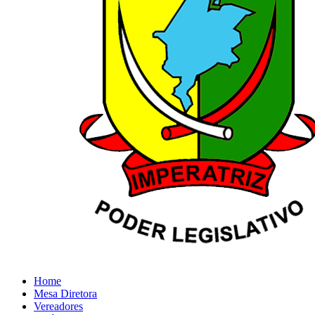
Home
Mesa Diretora
Vereadores