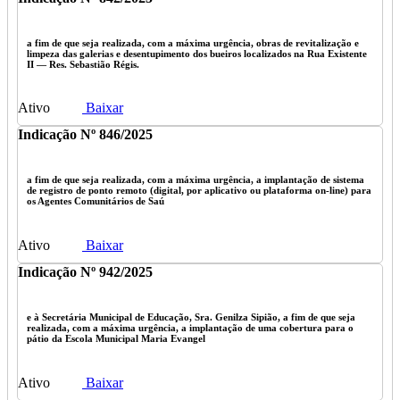
a fim de que seja realizada, com a máxima urgência, obras de revitalização e
limpeza das galerias e desentupimento dos bueiros localizados na Rua Existente
II — Res. Sebastião Régis.
Ativo
Baixar
Indicação Nº 846/2025
a fim de que seja realizada, com a máxima urgência, a implantação de sistema
de registro de ponto remoto (digital, por aplicativo ou plataforma on-line) para
os Agentes Comunitários de Saú
Ativo
Baixar
Indicação Nº 942/2025
e à Secretária Municipal de Educação, Sra. Genilza Sipião, a fim de que seja
realizada, com a máxima urgência, a implantação de uma cobertura para o
pátio da Escola Municipal Maria Evangel
Ativo
Baixar