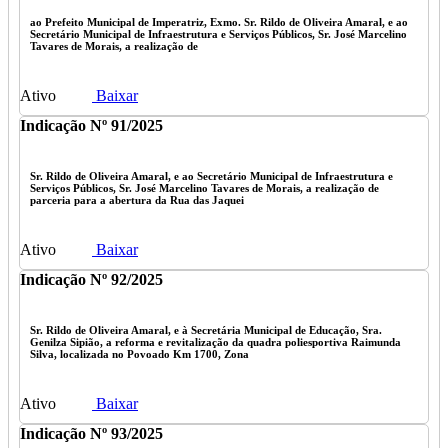
ao Prefeito Municipal de Imperatriz, Exmo. Sr. Rildo de Oliveira Amaral, e ao
Secretário Municipal de Infraestrutura e Serviços Públicos, Sr. José Marcelino
Tavares de Morais, a realização de
Ativo
Baixar
Indicação Nº 91/2025
Sr. Rildo de Oliveira Amaral, e ao Secretário Municipal de Infraestrutura e
Serviços Públicos, Sr. José Marcelino Tavares de Morais, a realização de
parceria para a abertura da Rua das Jaquei
Ativo
Baixar
Indicação Nº 92/2025
Sr. Rildo de Oliveira Amaral, e à Secretária Municipal de Educação, Sra.
Genilza Sipião, a reforma e revitalização da quadra poliesportiva Raimunda
Silva, localizada no Povoado Km 1700, Zona
Ativo
Baixar
Indicação Nº 93/2025