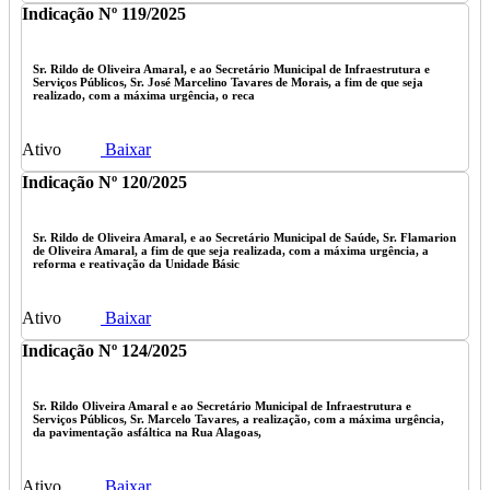
Indicação Nº 119/2025
Sr. Rildo de Oliveira Amaral, e ao Secretário Municipal de Infraestrutura e
Serviços Públicos, Sr. José Marcelino Tavares de Morais, a fim de que seja
realizado, com a máxima urgência, o reca
Ativo
Baixar
Indicação Nº 120/2025
Sr. Rildo de Oliveira Amaral, e ao Secretário Municipal de Saúde, Sr. Flamarion
de Oliveira Amaral, a fim de que seja realizada, com a máxima urgência, a
reforma e reativação da Unidade Básic
Ativo
Baixar
Indicação Nº 124/2025
Sr. Rildo Oliveira Amaral e ao Secretário Municipal de Infraestrutura e
Serviços Públicos, Sr. Marcelo Tavares, a realização, com a máxima urgência,
da pavimentação asfáltica na Rua Alagoas,
Ativo
Baixar