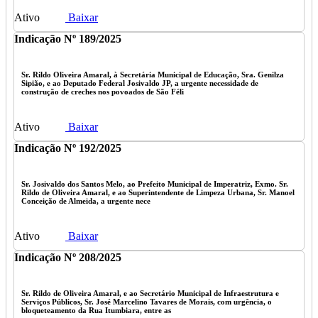
Ativo
Baixar
Indicação Nº 189/2025
Sr. Rildo Oliveira Amaral, à Secretária Municipal de Educação, Sra. Genilza
Sipião, e ao Deputado Federal Josivaldo JP, a urgente necessidade de
construção de creches nos povoados de São Féli
Ativo
Baixar
Indicação Nº 192/2025
Sr. Josivaldo dos Santos Melo, ao Prefeito Municipal de Imperatriz, Exmo. Sr.
Rildo de Oliveira Amaral, e ao Superintendente de Limpeza Urbana, Sr. Manoel
Conceição de Almeida, a urgente nece
Ativo
Baixar
Indicação Nº 208/2025
Sr. Rildo de Oliveira Amaral, e ao Secretário Municipal de Infraestrutura e
Serviços Públicos, Sr. José Marcelino Tavares de Morais, com urgência, o
bloqueteamento da Rua Itumbiara, entre as