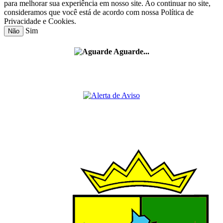
para melhorar sua experiência em nosso site. Ao continuar no site,
consideramos que você está de acordo com nossa Política de
Privacidade e Cookies.
Sim
Não
Aguarde...