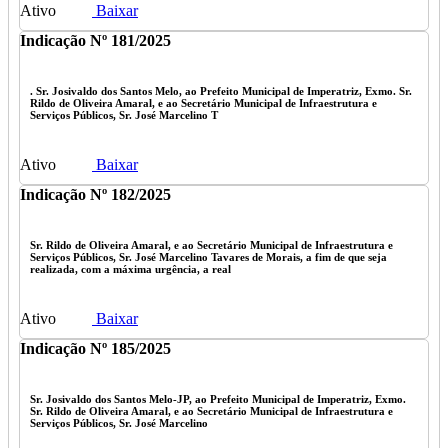
Ativo
Baixar
Indicação Nº 181/2025
. Sr. Josivaldo dos Santos Melo, ao Prefeito Municipal de Imperatriz, Exmo. Sr.
Rildo de Oliveira Amaral, e ao Secretário Municipal de Infraestrutura e
Serviços Públicos, Sr. José Marcelino T
Ativo
Baixar
Indicação Nº 182/2025
Sr. Rildo de Oliveira Amaral, e ao Secretário Municipal de Infraestrutura e
Serviços Públicos, Sr. José Marcelino Tavares de Morais, a fim de que seja
realizada, com a máxima urgência, a real
Ativo
Baixar
Indicação Nº 185/2025
Sr. Josivaldo dos Santos Melo-JP, ao Prefeito Municipal de Imperatriz, Exmo.
Sr. Rildo de Oliveira Amaral, e ao Secretário Municipal de Infraestrutura e
Serviços Públicos, Sr. José Marcelino