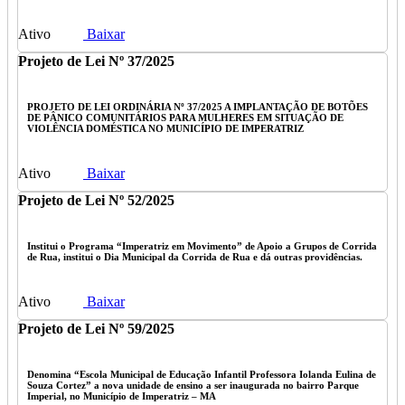
Ativo
Baixar
Projeto de Lei Nº 37/2025
PROJETO DE LEI ORDINÁRIA Nº 37/2025 A IMPLANTAÇÃO DE BOTÕES
DE PÂNICO COMUNITÁRIOS PARA MULHERES EM SITUAÇÃO DE
VIOLÊNCIA DOMÉSTICA NO MUNICÍPIO DE IMPERATRIZ
Ativo
Baixar
Projeto de Lei Nº 52/2025
Institui o Programa “Imperatriz em Movimento” de Apoio a Grupos de Corrida
de Rua, institui o Dia Municipal da Corrida de Rua e dá outras providências.
Ativo
Baixar
Projeto de Lei Nº 59/2025
Denomina “Escola Municipal de Educação Infantil Professora Iolanda Eulina de
Souza Cortez” a nova unidade de ensino a ser inaugurada no bairro Parque
Imperial, no Município de Imperatriz – MA