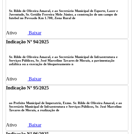
Sr. Rildo de Oliveira Amaral, e ao Secretário Municipal de Esporte, Lazer e
Juventude, Sr. Getúlio Ferreira Melo Júnior, a construção de um campo de
futebol no Povoado Km 1.700, Zona Rural de
Ativo
Baixar
Indicação Nº 94/2025
Sr. Rildo de Oliveira Amaral, e ao Secretário Municipal de Infraestrutura e
Serviços Públicos, Sr. José Marcelino Tavares de Morais, a pavimentação
asfáltica ou a execução de bloqueteamento n
Ativo
Baixar
Indicação Nº 95/2025
ao Prefeito Municipal de Imperatriz, Exmo. Sr. Rildo de Oliveira Amaral, e ao
Secretário Municipal de Infraestrutura e Serviços Públicos, Sr. José Marcelino
Tavares de Morais, a realização de
Ativo
Baixar
Indicação Nº 96/2025