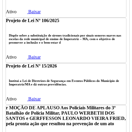
Ativo
Baixar
Projeto de Lei Nº 106/2025
Dispõe sobre a substituição de sirenes tradicionais por sinais sonoros suaves nas
escolas da rede municipal de ensino de Imperatriz – MA, com o objetivo de
promover a inclusão e o bem-estar d
Ativo
Baixar
Projeto de Lei Nº 15/2026
Institui a Lei de Diretrizes de Segurança em Eventos Públicos do Município de
Imperatriz/MA e dá outras providências.
Ativo
Baixar
r MOÇÃO DE APLAUSO Aos Policiais Militares do 3º
Batalhão de Polícia Militar, PAULO WERBETH DOS
SANTOS e GERFFESSON LEONARDO VIEIRA FRIED,
pela pronta ação que resultou na prevenção de um ato