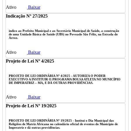
Ativo
Baixar
Indicação Nº 27/2025
indico ao Prefeito Municipal e ao Secretário Municipal de Saúde, a construção
de uma Unidade Básica de Saúde (UBS) no Povoado São Félix, na Estrada do
Arroz.
Ativo
Baixar
Projeto de Lei Nº 4/2025
PROJETO DE LEI ORDINÁRIA Nº 4/2025 - AUTORIZA O PODER
EXECUTIVO A INSTITUIR O PROGRAMA BOLSA ATLETA NO MUNICÍPIO
DE IMPERATRIZ – MA, E DÁ OUTRAS PROVIDÊNCIAS.
Ativo
Baixar
Projeto de Lei Nº 19/2025
PROJETO DE LEI ORDINÁRIA Nº 19/2025 - Institui o Dia Municipal das
Religiões de Matriz Africana no calendário oficial de eventos do Município de
Imperatriz e dá outras providências.