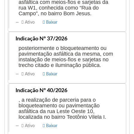
asfáltica com meios-fios e sarjetas da
rua W1, conhecida como “Rua do
Campo”, no bairro Bom Jesus.
Ativo
Baixar
Indicação Nº 37/2026
posteriormente o bloqueteamento ou
pavimentação asfáltica da mesma, com
instalação de meios-fios e sarjetas no
trecho citado e iluminação pública.
Ativo
Baixar
Indicação Nº 40/2026
, a realização de parceria para o
bloqueteamento ou pavimentação
asfáltica da rua Leste Oeste 10,
localizada no bairro Teotônio Vilela I.
Ativo
Baixar