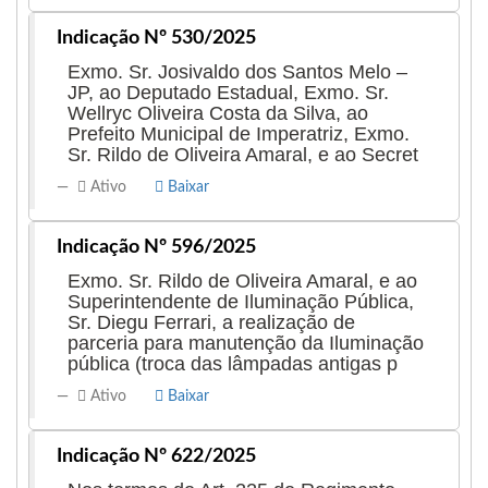
Indicação Nº 530/2025
Exmo. Sr. Josivaldo dos Santos Melo –
JP, ao Deputado Estadual, Exmo. Sr.
Wellryc Oliveira Costa da Silva, ao
Prefeito Municipal de Imperatriz, Exmo.
Sr. Rildo de Oliveira Amaral, e ao Secret
Ativo
Baixar
Indicação Nº 596/2025
Exmo. Sr. Rildo de Oliveira Amaral, e ao
Superintendente de Iluminação Pública,
Sr. Diegu Ferrari, a realização de
parceria para manutenção da Iluminação
pública (troca das lâmpadas antigas p
Ativo
Baixar
Indicação Nº 622/2025