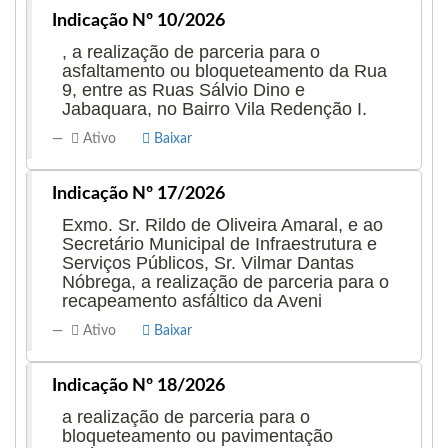
Indicação Nº 10/2026
, a realização de parceria para o
asfaltamento ou bloqueteamento da Rua
9, entre as Ruas Sálvio Dino e
Jabaquara, no Bairro Vila Redenção I.
Ativo
Baixar
Indicação Nº 17/2026
Exmo. Sr. Rildo de Oliveira Amaral, e ao
Secretário Municipal de Infraestrutura e
Serviços Públicos, Sr. Vilmar Dantas
Nóbrega, a realização de parceria para o
recapeamento asfáltico da Aveni
Ativo
Baixar
Indicação Nº 18/2026
a realização de parceria para o
bloqueteamento ou pavimentação