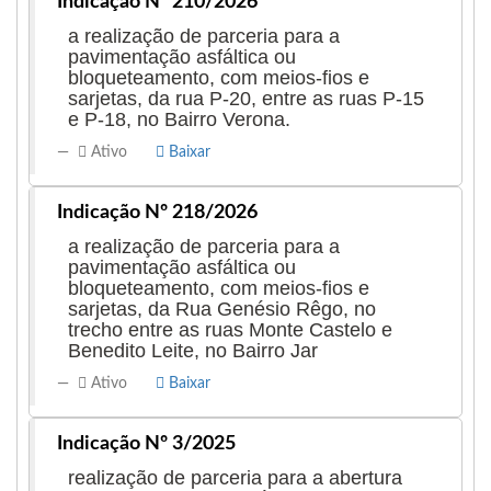
Indicação Nº 210/2026
a realização de parceria para a
pavimentação asfáltica ou
bloqueteamento, com meios-fios e
sarjetas, da rua P-20, entre as ruas P-15
e P-18, no Bairro Verona.
Ativo
Baixar
Indicação Nº 218/2026
a realização de parceria para a
pavimentação asfáltica ou
bloqueteamento, com meios-fios e
sarjetas, da Rua Genésio Rêgo, no
trecho entre as ruas Monte Castelo e
Benedito Leite, no Bairro Jar
Ativo
Baixar
Indicação Nº 3/2025
realização de parceria para a abertura