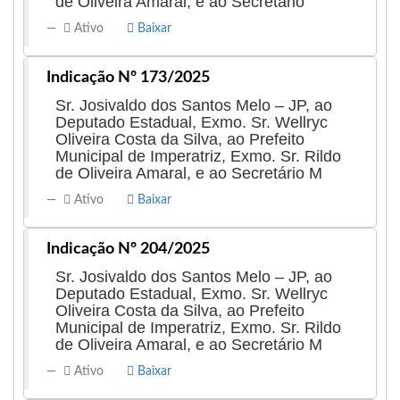
de Oliveira Amaral, e ao Secretário
Ativo
Baixar
Indicação Nº 173/2025
Sr. Josivaldo dos Santos Melo – JP, ao
Deputado Estadual, Exmo. Sr. Wellryc
Oliveira Costa da Silva, ao Prefeito
Municipal de Imperatriz, Exmo. Sr. Rildo
de Oliveira Amaral, e ao Secretário M
Ativo
Baixar
Indicação Nº 204/2025
Sr. Josivaldo dos Santos Melo – JP, ao
Deputado Estadual, Exmo. Sr. Wellryc
Oliveira Costa da Silva, ao Prefeito
Municipal de Imperatriz, Exmo. Sr. Rildo
de Oliveira Amaral, e ao Secretário M
Ativo
Baixar