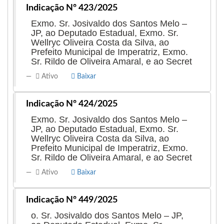
Indicação Nº 423/2025
Exmo. Sr. Josivaldo dos Santos Melo –
JP, ao Deputado Estadual, Exmo. Sr.
Wellryc Oliveira Costa da Silva, ao
Prefeito Municipal de Imperatriz, Exmo.
Sr. Rildo de Oliveira Amaral, e ao Secret
Ativo
Baixar
Indicação Nº 424/2025
Exmo. Sr. Josivaldo dos Santos Melo –
JP, ao Deputado Estadual, Exmo. Sr.
Wellryc Oliveira Costa da Silva, ao
Prefeito Municipal de Imperatriz, Exmo.
Sr. Rildo de Oliveira Amaral, e ao Secret
Ativo
Baixar
Indicação Nº 449/2025
o. Sr. Josivaldo dos Santos Melo – JP,