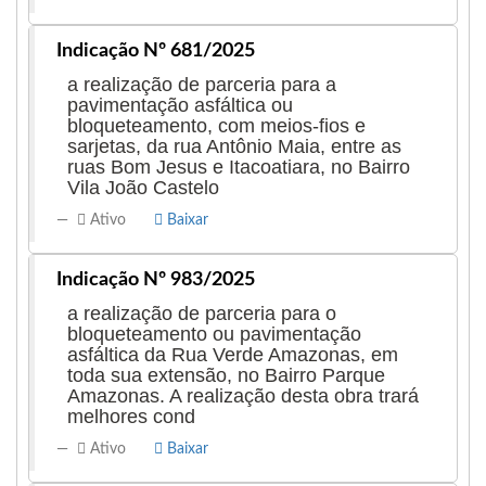
Indicação Nº 681/2025
a realização de parceria para a
pavimentação asfáltica ou
bloqueteamento, com meios-fios e
sarjetas, da rua Antônio Maia, entre as
ruas Bom Jesus e Itacoatiara, no Bairro
Vila João Castelo
Ativo
Baixar
Indicação Nº 983/2025
a realização de parceria para o
bloqueteamento ou pavimentação
asfáltica da Rua Verde Amazonas, em
toda sua extensão, no Bairro Parque
Amazonas. A realização desta obra trará
melhores cond
Ativo
Baixar