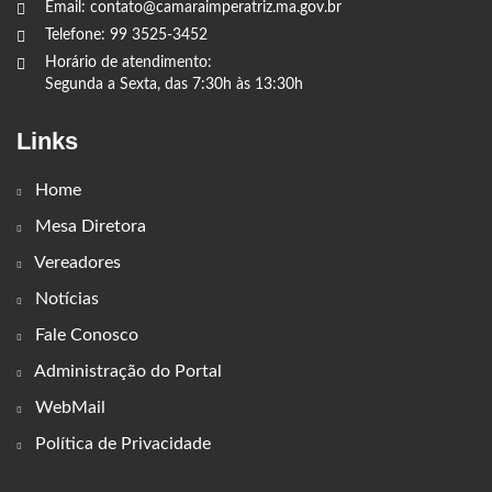
Email: contato@camaraimperatriz.ma.gov.br
Telefone: 99 3525-3452
Horário de atendimento:
Segunda a Sexta, das 7:30h às 13:30h
Links
Home
Mesa Diretora
Vereadores
Notícias
Fale Conosco
Administração do Portal
WebMail
Política de Privacidade