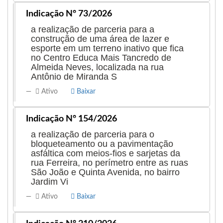
Indicação Nº 73/2026
a realização de parceria para a
construção de uma área de lazer e
esporte em um terreno inativo que fica
no Centro Educa Mais Tancredo de
Almeida Neves, localizada na rua
Antônio de Miranda S
Ativo
Baixar
Indicação Nº 154/2026
a realização de parceria para o
bloqueteamento ou a pavimentação
asfáltica com meios-fios e sarjetas da
rua Ferreira, no perímetro entre as ruas
São João e Quinta Avenida, no bairro
Jardim Vi
Ativo
Baixar