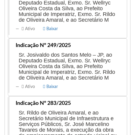
Deputado Estadual, Exmo. Sr. Wellryc
Oliveira Costa da Silva, ao Prefeito
Municipal de Imperatriz, Exmo. Sr. Rildo
de Oliveira Amaral, e ao Secretário M
Ativo
Baixar
Indicação Nº 249/2025
Sr. Josivaldo dos Santos Melo – JP, ao
Deputado Estadual, Exmo. Sr. Wellryc
Oliveira Costa da Silva, ao Prefeito
Municipal de Imperatriz, Exmo. Sr. Rildo
de Oliveira Amaral, e ao Secretário M
Ativo
Baixar
Indicação Nº 283/2025
Sr. Rildo de Oliveira Amaral, e ao
Secretário Municipal de Infraestrutura e
Serviços Públicos, Sr. José Marcelino
Tavares de Morais, a execução da obra