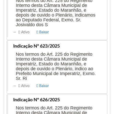
Nos termos do Art. 225 do Regimento
Interno desta Câmara Municipal de
Imperatriz, Estado do Maranhão, e
depois de ouvido o Plenário, indicamos
ao Deputado Federal, Exmo. Sr.
Josivaldo dos S
Ativo
Baixar
Indicação Nº 623/2025
Nos termos do Art. 225 do Regimento
Interno desta Câmara Municipal de
Imperatriz, Estado do Maranhão, e
depois de ouvido o Plenário, indico ao
Prefeito Municipal de Imperatriz, Exmo.
Sr. Ri
Ativo
Baixar
Indicação Nº 626/2025
Nos termos do Art. 225 do Regimento
Interno desta Câmara Municipal de