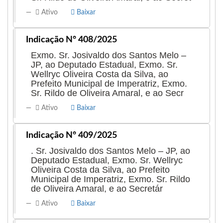
Ativo
Baixar
Indicação Nº 408/2025
Exmo. Sr. Josivaldo dos Santos Melo –
JP, ao Deputado Estadual, Exmo. Sr.
Wellryc Oliveira Costa da Silva, ao
Prefeito Municipal de Imperatriz, Exmo.
Sr. Rildo de Oliveira Amaral, e ao Secr
Ativo
Baixar
Indicação Nº 409/2025
. Sr. Josivaldo dos Santos Melo – JP, ao
Deputado Estadual, Exmo. Sr. Wellryc
Oliveira Costa da Silva, ao Prefeito
Municipal de Imperatriz, Exmo. Sr. Rildo
de Oliveira Amaral, e ao Secretár
Ativo
Baixar