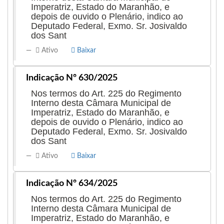
Imperatriz, Estado do Maranhão, e
depois de ouvido o Plenário, indico ao
Deputado Federal, Exmo. Sr. Josivaldo
dos Sant
Ativo
Baixar
Indicação Nº 630/2025
Nos termos do Art. 225 do Regimento
Interno desta Câmara Municipal de
Imperatriz, Estado do Maranhão, e
depois de ouvido o Plenário, indico ao
Deputado Federal, Exmo. Sr. Josivaldo
dos Sant
Ativo
Baixar
Indicação Nº 634/2025
Nos termos do Art. 225 do Regimento
Interno desta Câmara Municipal de
Imperatriz, Estado do Maranhão, e