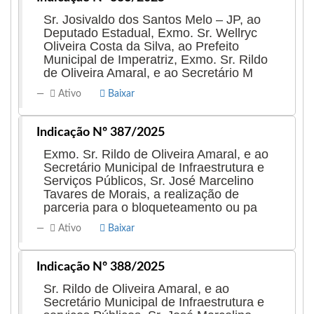
Sr. Josivaldo dos Santos Melo – JP, ao
Deputado Estadual, Exmo. Sr. Wellryc
Oliveira Costa da Silva, ao Prefeito
Municipal de Imperatriz, Exmo. Sr. Rildo
de Oliveira Amaral, e ao Secretário M
Ativo
Baixar
Indicação Nº 387/2025
Exmo. Sr. Rildo de Oliveira Amaral, e ao
Secretário Municipal de Infraestrutura e
Serviços Públicos, Sr. José Marcelino
Tavares de Morais, a realização de
parceria para o bloqueteamento ou pa
Ativo
Baixar
Indicação Nº 388/2025
Sr. Rildo de Oliveira Amaral, e ao
Secretário Municipal de Infraestrutura e