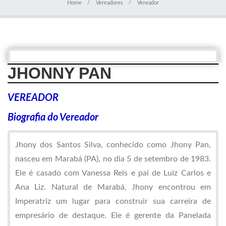
Home
Vereadores
Vereador
JHONNY PAN
VEREADOR
Biografia do Vereador
Jhony dos Santos Silva, conhecido como Jhony Pan,
nasceu em Marabá (PA), no dia 5 de setembro de 1983.
Ele é casado com Vanessa Reis e pai de Luiz Carlos e
Ana Liz. Natural de Marabá, Jhony encontrou em
Imperatriz um lugar para construir sua carreira de
empresário de destaque. Ele é gerente da Panelada