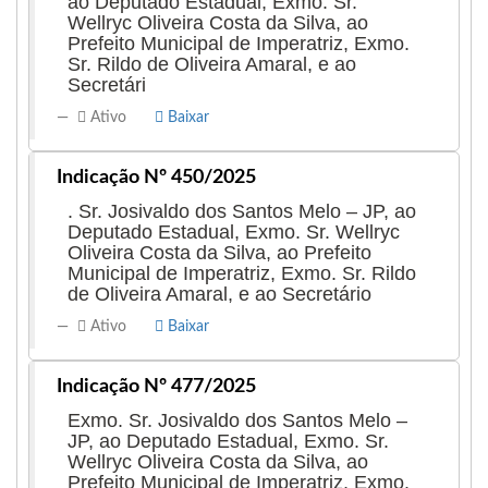
ao Deputado Estadual, Exmo. Sr.
Wellryc Oliveira Costa da Silva, ao
Prefeito Municipal de Imperatriz, Exmo.
Sr. Rildo de Oliveira Amaral, e ao
Secretári
Ativo
Baixar
Indicação Nº 450/2025
. Sr. Josivaldo dos Santos Melo – JP, ao
Deputado Estadual, Exmo. Sr. Wellryc
Oliveira Costa da Silva, ao Prefeito
Municipal de Imperatriz, Exmo. Sr. Rildo
de Oliveira Amaral, e ao Secretário
Ativo
Baixar
Indicação Nº 477/2025
Exmo. Sr. Josivaldo dos Santos Melo –
JP, ao Deputado Estadual, Exmo. Sr.
Wellryc Oliveira Costa da Silva, ao
Prefeito Municipal de Imperatriz, Exmo.