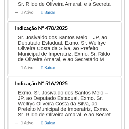
Sr. Rildo de Oliveira Amaral, e à Secreta
Ativo
Baixar
Indicação Nº 478/2025
Sr. Josivaldo dos Santos Melo – JP, ao
Deputado Estadual, Exmo. Sr. Wellryc
Oliveira Costa da Silva, ao Prefeito
Municipal de Imperatriz, Exmo. Sr. Rildo
de Oliveira Amaral, e ao Secretário M
Ativo
Baixar
Indicação Nº 516/2025
Exmo. Sr. Josivaldo dos Santos Melo –
JP, ao Deputado Estadual, Exmo. Sr.
Wellryc Oliveira Costa da Silva, ao
Prefeito Municipal de Imperatriz, Exmo.
Sr. Rildo de Oliveira Amaral, e ao Secret
Ativo
Baixar