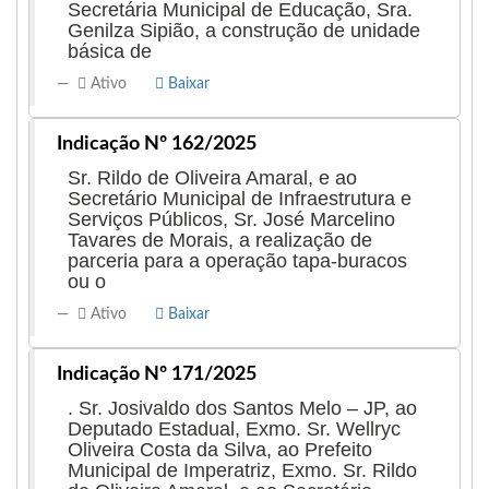
Secretária Municipal de Educação, Sra.
Genilza Sipião, a construção de unidade
básica de
Ativo
Baixar
Indicação Nº 162/2025
Sr. Rildo de Oliveira Amaral, e ao
Secretário Municipal de Infraestrutura e
Serviços Públicos, Sr. José Marcelino
Tavares de Morais, a realização de
parceria para a operação tapa-buracos
ou o
Ativo
Baixar
Indicação Nº 171/2025
. Sr. Josivaldo dos Santos Melo – JP, ao
Deputado Estadual, Exmo. Sr. Wellryc
Oliveira Costa da Silva, ao Prefeito
Municipal de Imperatriz, Exmo. Sr. Rildo