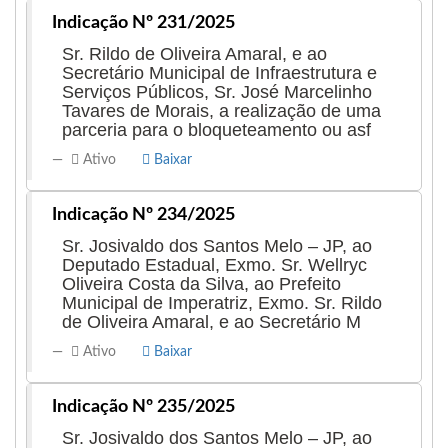
Indicação Nº 231/2025
Sr. Rildo de Oliveira Amaral, e ao
Secretário Municipal de Infraestrutura e
Serviços Públicos, Sr. José Marcelinho
Tavares de Morais, a realização de uma
parceria para o bloqueteamento ou asf
Ativo
Baixar
Indicação Nº 234/2025
Sr. Josivaldo dos Santos Melo – JP, ao
Deputado Estadual, Exmo. Sr. Wellryc
Oliveira Costa da Silva, ao Prefeito
Municipal de Imperatriz, Exmo. Sr. Rildo
de Oliveira Amaral, e ao Secretário M
Ativo
Baixar
Indicação Nº 235/2025
Sr. Josivaldo dos Santos Melo – JP, ao