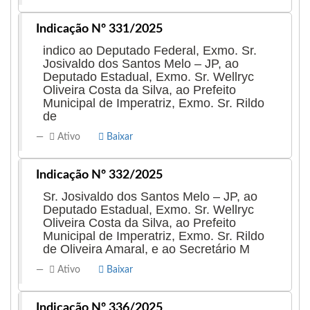
Indicação Nº 331/2025
indico ao Deputado Federal, Exmo. Sr.
Josivaldo dos Santos Melo – JP, ao
Deputado Estadual, Exmo. Sr. Wellryc
Oliveira Costa da Silva, ao Prefeito
Municipal de Imperatriz, Exmo. Sr. Rildo
de
Ativo
Baixar
Indicação Nº 332/2025
Sr. Josivaldo dos Santos Melo – JP, ao
Deputado Estadual, Exmo. Sr. Wellryc
Oliveira Costa da Silva, ao Prefeito
Municipal de Imperatriz, Exmo. Sr. Rildo
de Oliveira Amaral, e ao Secretário M
Ativo
Baixar
Indicação Nº 336/2025