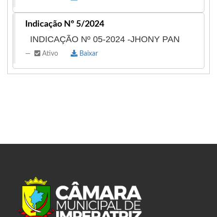
Indicação Nº 5/2024
INDICAÇÃO Nº 05-2024 -JHONY PAN
Ativo
Baixar