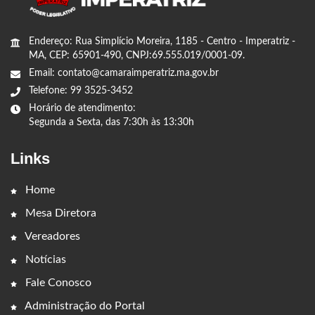
Endereço: Rua Simplício Moreira, 1185 - Centro - Imperatriz -
MA, CEP: 65901-490, CNPJ:69.555.019/0001-09.
Email: contato@camaraimperatriz.ma.gov.br
Telefone: 99 3525-3452
Horário de atendimento:
Segunda a Sexta, das 7:30h às 13:30h
Links
Home
Mesa Diretora
Vereadores
Notícias
Fale Conosco
Administração do Portal