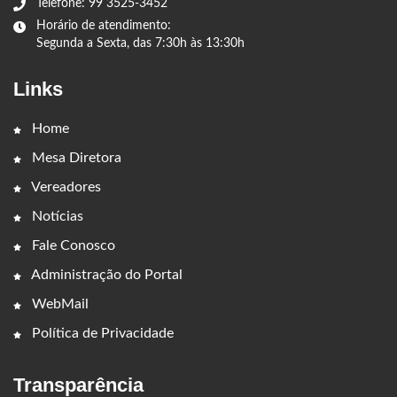
Telefone: 99 3525-3452
Horário de atendimento:
Segunda a Sexta, das 7:30h às 13:30h
Links
Home
Mesa Diretora
Vereadores
Notícias
Fale Conosco
Administração do Portal
WebMail
Política de Privacidade
Transparência