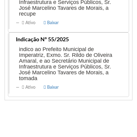
Infraestrutura e Serviços Públicos, Sr.
José Marcelino Tavares de Morais, a
recupe
Ativo
Baixar
Indicação Nº 55/2025
indico ao Prefeito Municipal de
Imperatriz, Exmo. Sr. Rildo de Oliveira
Amaral, e ao Secretário Municipal de
Infraestrutura e Serviços Públicos, Sr.
José Marcelino Tavares de Morais, a
tomada
Ativo
Baixar