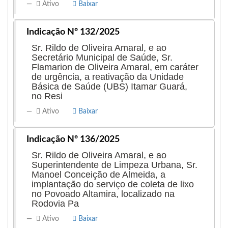
Ativo
Baixar
·
Indicação Nº 132/2025
Sr. Rildo de Oliveira Amaral, e ao
Secretário Municipal de Saúde, Sr.
Flamarion de Oliveira Amaral, em caráter
de urgência, a reativação da Unidade
Básica de Saúde (UBS) Itamar Guará,
no Resi
Ativo
Baixar
Indicação Nº 136/2025
Sr. Rildo de Oliveira Amaral, e ao
Superintendente de Limpeza Urbana, Sr.
Manoel Conceição de Almeida, a
implantação do serviço de coleta de lixo
no Povoado Altamira, localizado na
Rodovia Pa
Ativo
Baixar