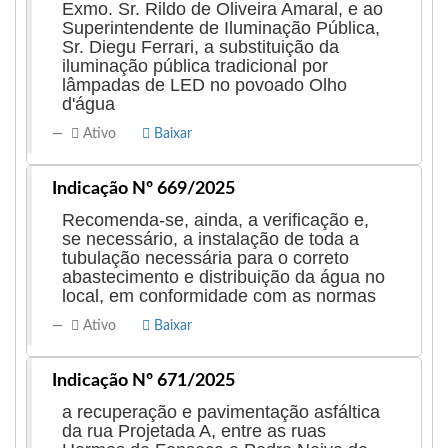
Exmo. Sr. Rildo de Oliveira Amaral, e ao
Superintendente de Iluminação Pública,
Sr. Diegu Ferrari, a substituição da
iluminação pública tradicional por
lâmpadas de LED no povoado Olho
d'água
Ativo
Baixar
Indicação Nº 669/2025
Recomenda-se, ainda, a verificação e,
se necessário, a instalação de toda a
tubulação necessária para o correto
abastecimento e distribuição da água no
local, em conformidade com as normas
Ativo
Baixar
Indicação Nº 671/2025
a recuperação e pavimentação asfáltica
da rua Projetada A, entre as ruas