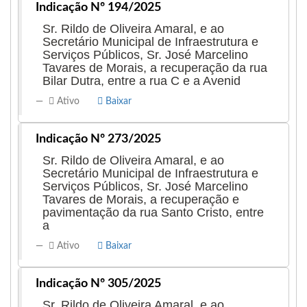
Indicação Nº 194/2025
Sr. Rildo de Oliveira Amaral, e ao
Secretário Municipal de Infraestrutura e
Serviços Públicos, Sr. José Marcelino
Tavares de Morais, a recuperação da rua
Bilar Dutra, entre a rua C e a Avenid
Ativo
Baixar
Indicação Nº 273/2025
Sr. Rildo de Oliveira Amaral, e ao
Secretário Municipal de Infraestrutura e
Serviços Públicos, Sr. José Marcelino
Tavares de Morais, a recuperação e
pavimentação da rua Santo Cristo, entre
a
Ativo
Baixar
Indicação Nº 305/2025
Sr. Rildo de Oliveira Amaral, e ao