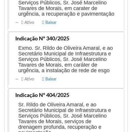
Serviços Públicos, Sr. José Marcelino
Tavares de Morais, em carater de
urgência, a recuperação e pavimentação
Ativo
Baixar
Indicação Nº 340/2025
Exmo. Sr. Rildo de Oliveira Amaral, e ao
Secretário Municipal de Infraestrutura e
Serviços Públicos, Sr. José Marcelino
Tavares de Morais, em caráter de
urgência, a instalação de rede de esgo
Ativo
Baixar
Indicação Nº 404/2025
Sr. Rildo de Oliveira Amaral, e ao
Secretário Municipal de Infraestrutura e
Serviços Públicos, Sr. José Marcelino
Tavares de Morais, serviços de
drenagem profunda, recuperação e