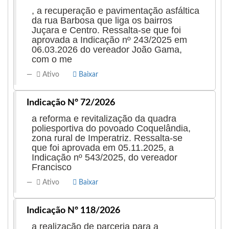
, a recuperação e pavimentação asfáltica
da rua Barbosa que liga os bairros
Juçara e Centro. Ressalta-se que foi
aprovada a Indicação nº 243/2025 em
06.03.2026 do vereador João Gama,
com o me
Ativo
Baixar
Indicação Nº 72/2026
a reforma e revitalização da quadra
poliesportiva do povoado Coquelândia,
zona rural de Imperatriz. Ressalta-se
que foi aprovada em 05.11.2025, a
Indicação nº 543/2025, do vereador
Francisco
Ativo
Baixar
Indicação Nº 118/2026
a realização de parceria para a