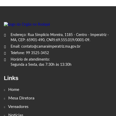
Endereço: Rua Simplício Moreira, 1185 - Centro - Imperatriz -
MA, CEP: 65901-490, CNPJ:69.555.019/0001-09.
Email: contato@camaraimperatriz.ma.gov.br
Telefone: 99 3525-3452
Horário de atendimento:
Segunda a Sexta, das 7:30h às 13:30h
Links
Home
Mesa Diretora
Vereadores
Notícias