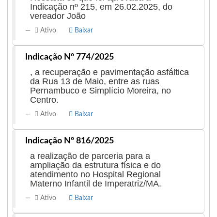
Indicação nº 215, em 26.02.2025, do
vereador João
Ativo
Baixar
Indicação Nº 774/2025
, a recuperação e pavimentação asfáltica
da Rua 13 de Maio, entre as ruas
Pernambuco e Simplício Moreira, no
Centro.
Ativo
Baixar
Indicação Nº 816/2025
a realização de parceria para a
ampliação da estrutura física e do
atendimento no Hospital Regional
Materno Infantil de Imperatriz/MA.
Ativo
Baixar