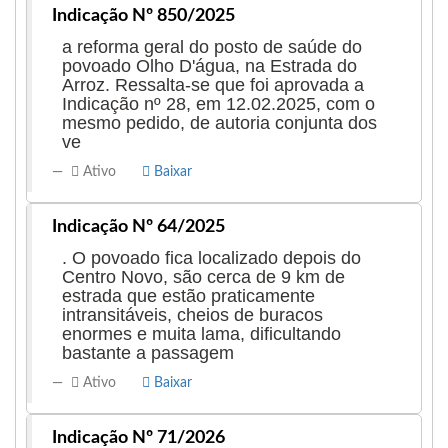
Indicação Nº 850/2025
a reforma geral do posto de saúde do
povoado Olho D'água, na Estrada do
Arroz. Ressalta-se que foi aprovada a
Indicação nº 28, em 12.02.2025, com o
mesmo pedido, de autoria conjunta dos
ve
Ativo
Baixar
Indicação Nº 64/2025
. O povoado fica localizado depois do
Centro Novo, são cerca de 9 km de
estrada que estão praticamente
intransitáveis, cheios de buracos
enormes e muita lama, dificultando
bastante a passagem
Ativo
Baixar
Indicação Nº 71/2026