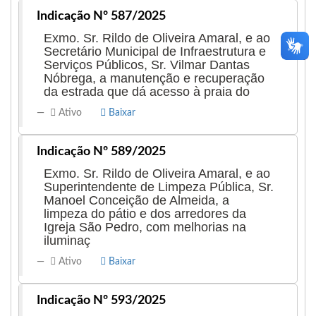
Indicação Nº 587/2025
Exmo. Sr. Rildo de Oliveira Amaral, e ao
Secretário Municipal de Infraestrutura e
Serviços Públicos, Sr. Vilmar Dantas
Nóbrega, a manutenção e recuperação
da estrada que dá acesso à praia do
Ativo
Baixar
Indicação Nº 589/2025
Exmo. Sr. Rildo de Oliveira Amaral, e ao
Superintendente de Limpeza Pública, Sr.
Manoel Conceição de Almeida, a
limpeza do pátio e dos arredores da
Igreja São Pedro, com melhorias na
iluminaç
Ativo
Baixar
Indicação Nº 593/2025