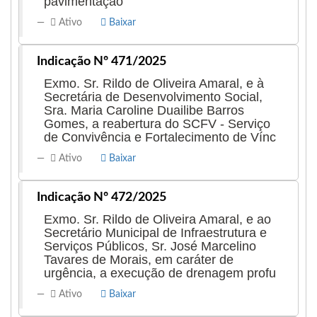
pavimentação
Ativo
Baixar
Indicação Nº 471/2025
Exmo. Sr. Rildo de Oliveira Amaral, e à
Secretária de Desenvolvimento Social,
Sra. Maria Caroline Duailibe Barros
Gomes, a reabertura do SCFV - Serviço
de Convivência e Fortalecimento de Vínc
Ativo
Baixar
Indicação Nº 472/2025
Exmo. Sr. Rildo de Oliveira Amaral, e ao
Secretário Municipal de Infraestrutura e
Serviços Públicos, Sr. José Marcelino
Tavares de Morais, em caráter de
urgência, a execução de drenagem profu
Ativo
Baixar