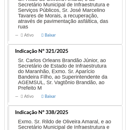
Secretário Municipal de Infraestrutura e
Serviços Públicos, Sr. José Marcelino
Tavares de Morais, a recuperação,
através de pavimentação asfáltica, das
ruas
Ativo
Baixar
Indicação Nº 321/2025
Sr. Carlos Orleans Brandão Júnior, ao
Secretário de Estado de Infraestrutura
do Maranhão, Exmo. Sr. Aparício
Bandeira Filho, ao Superintendente da
AGEMSUL, Sr. Vagtônio Brandão, ao
Prefeito M
Ativo
Baixar
Indicação Nº 338/2025
Exmo. Sr. Rildo de Oliveira Amaral, e ao
Secretário Municipal de Infraestrutura e