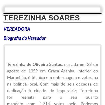
TEREZINHA SOARES
VEREADORA
Biografia do Vereador
Terezinha de Oliveira Santos
, nascida em 23 de
agosto de 1959 em Graça Aranha, interior do
Maranhão, é técnica em enfermagem e veterana
na política local. Com mais de seis décadas de
dedicação à cidade de Imperatriz, Terezinha
foi reeleita para o seu quarto
mandato com 1.714 votos pelo Podemos