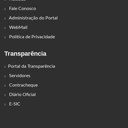
Fale Conosco
Administração do Portal
WebMail
Política de Privacidade
Transparência
Portal da Transparência
Servidores
Contracheque
Diário Oficial
E-SIC