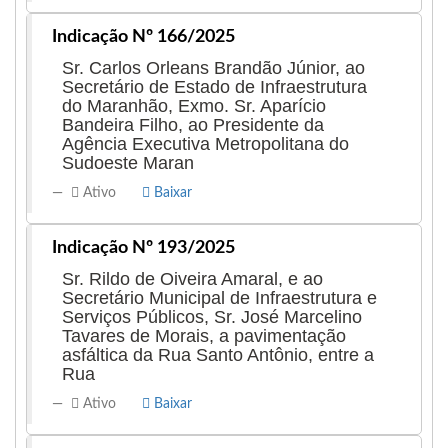
Indicação Nº 166/2025
Sr. Carlos Orleans Brandão Júnior, ao
Secretário de Estado de Infraestrutura
do Maranhão, Exmo. Sr. Aparício
Bandeira Filho, ao Presidente da
Agência Executiva Metropolitana do
Sudoeste Maran
Ativo
Baixar
Indicação Nº 193/2025
Sr. Rildo de Oiveira Amaral, e ao
Secretário Municipal de Infraestrutura e
Serviços Públicos, Sr. José Marcelino
Tavares de Morais, a pavimentação
asfáltica da Rua Santo Antônio, entre a
Rua
Ativo
Baixar