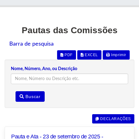
Pautas das Comissões
Barra de pesquisa
PDF
EXCEL
Imprimir
Nome, Número, Ano, ou Descrição
Buscar
DECLARAÇÕES
Pauta e Ata - 23 de setembro de 2025 -