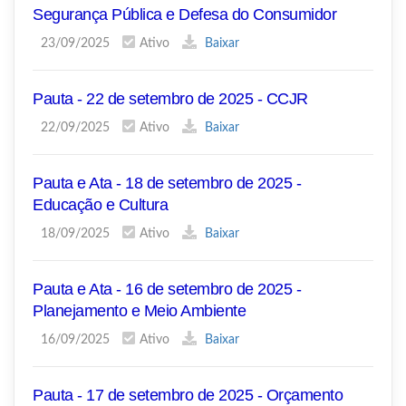
Segurança Pública e Defesa do Consumidor
23/09/2025
Ativo
Baixar
Pauta - 22 de setembro de 2025 - CCJR
22/09/2025
Ativo
Baixar
Pauta e Ata - 18 de setembro de 2025 -
Educação e Cultura
18/09/2025
Ativo
Baixar
Pauta e Ata - 16 de setembro de 2025 -
Planejamento e Meio Ambiente
16/09/2025
Ativo
Baixar
Pauta - 17 de setembro de 2025 - Orçamento