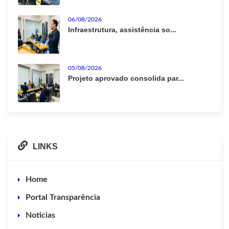
06/08/2026
Infraestrutura, assistência so...
05/08/2026
Projeto aprovado consolida par...
LINKS
Home
Portal Transparência
Noticias