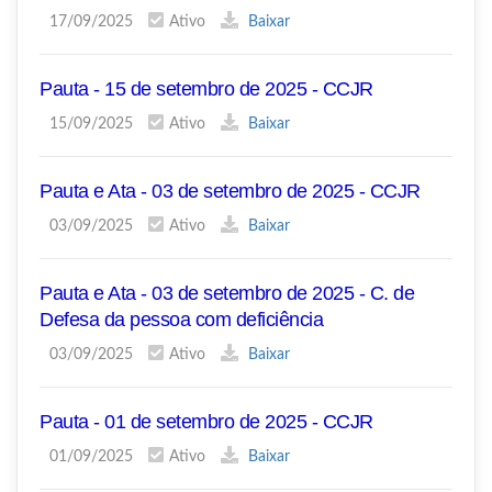
17/09/2025
Ativo
Baixar
Pauta - 15 de setembro de 2025 - CCJR
15/09/2025
Ativo
Baixar
Pauta e Ata - 03 de setembro de 2025 - CCJR
03/09/2025
Ativo
Baixar
Pauta e Ata - 03 de setembro de 2025 - C. de
Defesa da pessoa com deficiência
03/09/2025
Ativo
Baixar
Pauta - 01 de setembro de 2025 - CCJR
01/09/2025
Ativo
Baixar