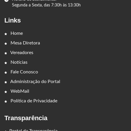
Segunda a Sexta, das 7:30h às 13:30h
Links
Home
Mesa Diretora
Vereadores
Notícias
Fale Conosco
Administração do Portal
WebMail
Política de Privacidade
Transparência
Portal da Transparência