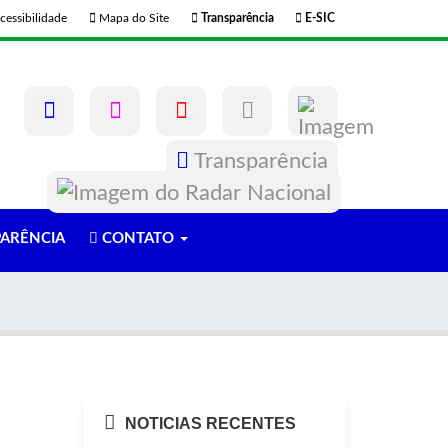
cessibilidade
Mapa do Site
Transparência
E-SIC
Transparência
ARÊNCIA
CONTATO
NOTICIAS RECENTES