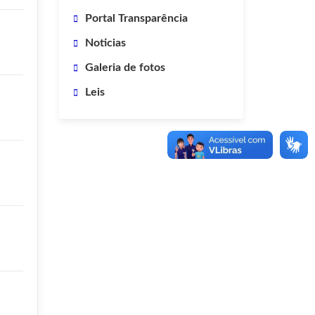
Portal Transparência
Noticias
Galeria de fotos
Leis