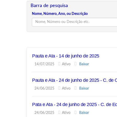
Barra de pesquisa
Nome, Número, Ano, ou Descrição
Pauta e Ata - 14 de junho de 2025
14/07/2025
Ativo
Baixar
Pauta e Ata - 24 de junho de 2025 - C. de 
24/06/2025
Ativo
Baixar
Pata e Ata - 24 de junho de 2025 - C. de 
24/06/2025
Ativo
Baixar