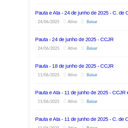
Pauta e Ata - 24 de junho de 2025 - C. de
24/06/2025
Ativo
Baixar
Pauta - 24 de junho de 2025 - CCJR
24/06/2025
Ativo
Baixar
Pauta - 18 de junho de 2025 - CCJR
11/06/2025
Ativo
Baixar
Pauta e Ata - 11 de junho de 2025 - CCJR
11/06/2025
Ativo
Baixar
Pauta e Ata - 11 de junho de 2025 - C. de