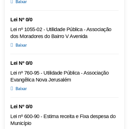
Baixar
Lei Nº 0/0
Lei nº 1055-02 - Utilidade Pública - Associação
dos Moradores do Bairro V Avenida
Baixar
Lei Nº 0/0
Lei nº 760-95 - Utilidade Pública - Associação
Evangêlica Nova Jerusalém
Baixar
Lei Nº 0/0
Lei nº 600-90 - Estima receita e Fixa despesa do
Município