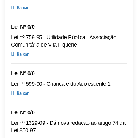
Baixar
Lei Nº 0/0
Lei nº 759-95 - Utilidade Pública - Associação
Comunitária de Vila Fiquene
Baixar
Lei Nº 0/0
Lei nº 599-90 - Criança e do Adolescente 1
Baixar
Lei Nº 0/0
Lei nº 1329-09 - Dá nova redação ao artigo 74 da
Lei 850-97