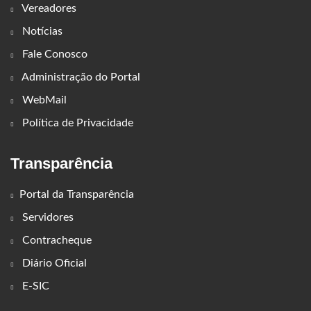
Vereadores
Notícias
Fale Conosco
Administração do Portal
WebMail
Política de Privacidade
Transparência
Portal da Transparência
Servidores
Contracheque
Diário Oficial
E-SIC