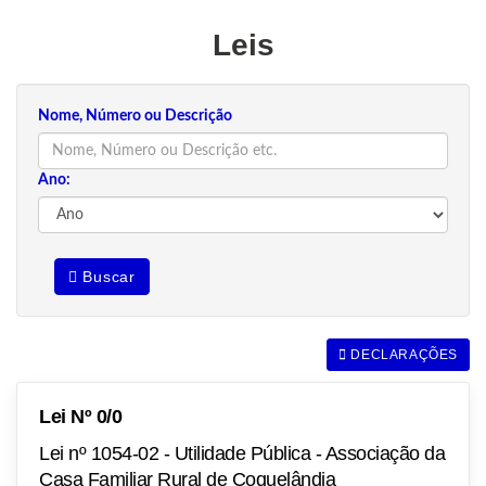
Leis
Nome, Número ou Descrição
Ano:
Buscar
DECLARAÇÕES
Lei Nº 0/0
Lei nº 1054-02 - Utilidade Pública - Associação da
Casa Familiar Rural de Coquelândia