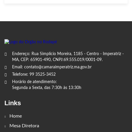
Endereço: Rua Simplício Moreira, 1185 - Centro - Imperatriz -
MA, CEP: 65901-490, CNPJ:69.555.019/0001-09.
Email: contato@camaraimperatriz.ma.gov.br
Telefone: 99 3525-3452
Horário de atendimento:
Segunda a Sexta, das 7:30h às 13:30h
Links
Home
Mesa Diretora