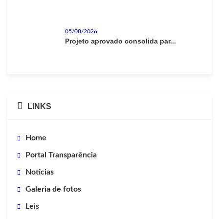
05/08/2026
Projeto aprovado consolida par...
LINKS
Home
Portal Transparência
Noticias
Galeria de fotos
Leis