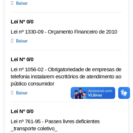
Baixar
Lei Nº 0/0
Lei nº 1330-09 - Orçamento Financeiro de 2010
Baixar
Lei Nº 0/0
Lei nº 1056-02 - Obrigatoriedade de empresas de
telefonia instalarem escritórios de atendimento ao
público consumidor
Baixar
Lei Nº 0/0
Lei nº 761-95 - Passes livres deficientes
_transporte coletivo_