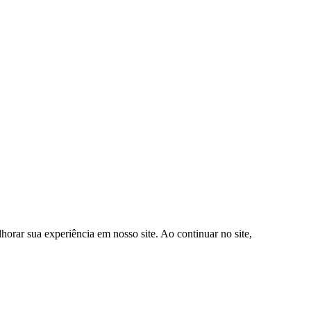
orar sua experiência em nosso site. Ao continuar no site,