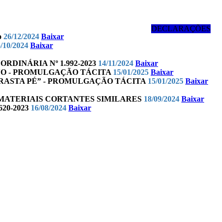
DECLARAÇÕES
o
26/12/2024
Baixar
/10/2024
Baixar
 ORDINÁRIA Nº 1.992-2023
14/11/2024
Baixar
NINO - PROMULGAÇÃO TÁCITA
15/01/2025
Baixar
ARRASTA PÉ” - PROMULGAÇÃO TÁCITA
15/01/2025
Baixar
OS MATERIAIS CORTANTES SIMILARES
18/09/2024
Baixar
20-2023
16/08/2024
Baixar