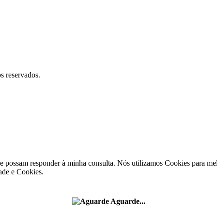
reservados.
e possam responder à minha consulta. Nós utilizamos Cookies para melh
ade e Cookies.
Aguarde...