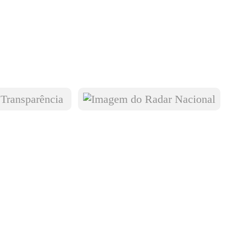
Transparência