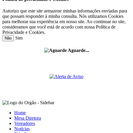
Autorizo que este site armazene minhas informações enviadas para
que possam responder à minha consulta. Nós utilizamos Cookies
para melhorar sua experiência em nosso site. Ao continuar no site,
consideramos que você está de acordo com nossa Política de
Privacidade e Cookies.
Sim
Não
Aguarde...
Home
Mesa Diretora
Vereadores
Notícias